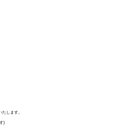
いたします。
す)