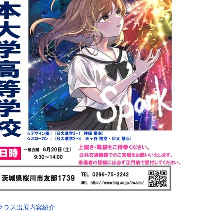
クラス出展内容紹介