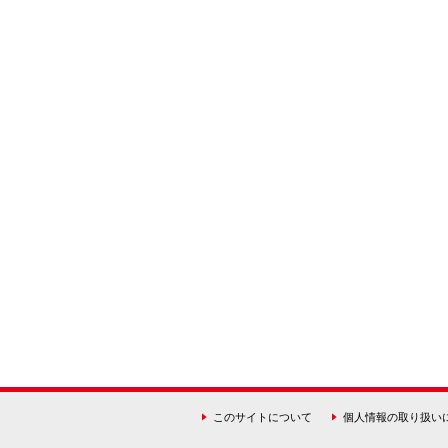
リ
このサイトについて
個人情報の取り扱い