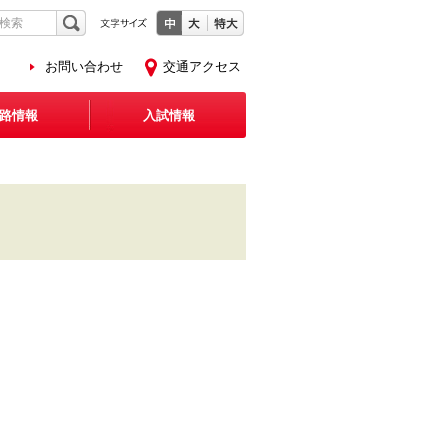
お問い合わせ
交通アクセス
路情報
入試情報