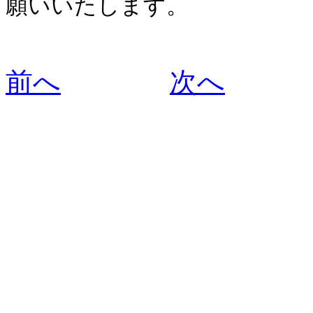
願いいたします。
前へ
次へ