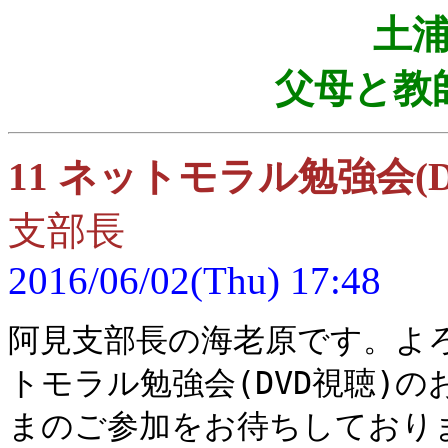
土
父母と教
11 ネットモラル勉強会(
支部長
2016/06/02(Thu) 17:48
阿見支部長の海老原です。よ
トモラル勉強会(DVD視聴)
まのご参加をお待ちしており