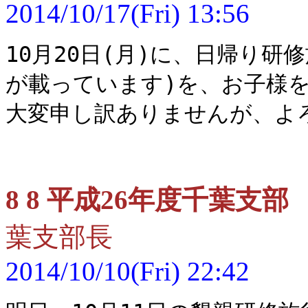
2014/10/17(Fri) 13:56
10月20日(月)に、日帰り
が載っています)を、お子様
大変申し訳ありませんが、よ
8 8 平成26年度千葉支
葉支部長
2014/10/10(Fri) 22:42