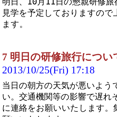
明日、10月11日の懇親研修
見学を予定しておりますので
ます。
7 明日の研修旅行につい
2013/10/25(Fri) 17:18
当日の朝方の天気が悪いよう
い。交通機関等の影響で遅れ
に連絡をお願いいたします。