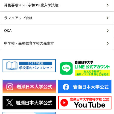
募集要項2026(令和8年度入学試験)
ランクアップ合格
Q&A
中学校・義務教育学校の先生方