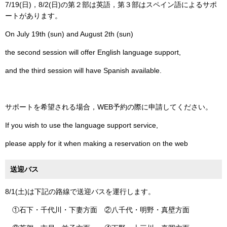
7/19(日)，8/2(日)の第２部は英語，第３部はスペイン語によるサポ
ートがあります。
On July 19th (sun) and August 2th (sun)
the second session will offer English language support,
and the third session will have Spanish available.
サポートを希望される場合，WEB予約の際に申請してください。
If you wish to use the language support service,
please apply for it when making a reservation on the web
送迎バス
8/1(土)は下記の路線で送迎バスを運行します。
①石下・千代川・下妻方面 ②八千代・明野・真壁方面