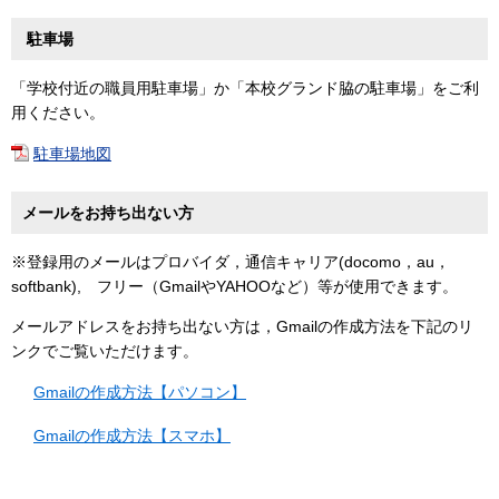
駐車場
「学校付近の職員用駐車場」か「本校グランド脇の駐車場」をご利
用ください。
駐車場地図
メールをお持ち出ない方
※登録用のメールはプロバイダ，通信キャリア(docomo，au，
softbank), フリー（GmailやYAHOOなど）等が使用できます。
メールアドレスをお持ち出ない方は，Gmailの作成方法を下記のリ
ンクでご覧いただけます。
Gmailの作成方法【パソコン】
Gmailの作成方法【スマホ】