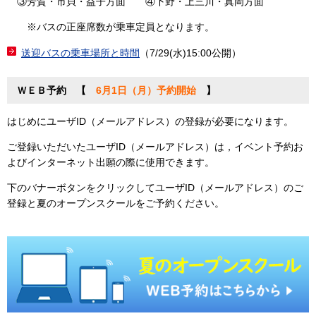
③芳賀・市貝・益子方面 ④下野・上三川・真岡方面
※バスの正座席数が乗車定員となります。
送迎バスの乗車場所と時間
（7/29(水)15:00公開）
ＷＥＢ予約 【
6月1日（月）予約開始
】
はじめにユーザID（メールアドレス）の登録が必要になります。
ご登録いただいたユーザID（メールアドレス）は，イベント予約お
よびインターネット出願の際に使用できます。
下のバナーボタンをクリックしてユーザID（メールアドレス）のご
登録と夏のオープンスクールをご予約ください。