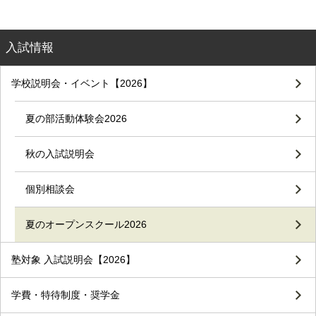
入試情報
学校説明会・イベント【2026】
夏の部活動体験会2026
秋の入試説明会
個別相談会
夏のオープンスクール2026
塾対象 入試説明会【2026】
学費・特待制度・奨学金