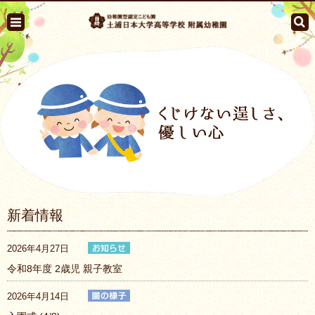
新着情報
2026年4月27日
令和8年度 2歳児 親子教室
2026年4月14日