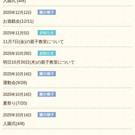
入園式 (4/8)
2025年12月12日
お遊戯会(12/11)
2025年11月5日
11月7日(金)の親子教室について
2025年10月29日
明日10月30日(木)の親子教室について
2025年10月14日
運動会(9/28)
2025年10月14日
夏祭り(7/20)
2025年10月14日
入園式(4/8)