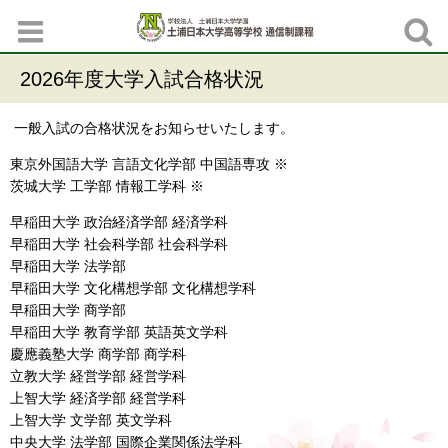
2026年度大学入試合格状況
一般入試の合格状況をお知らせいたします。
東京外国語大学 言語文化学部 中国語専攻 ※
茨城大学 工学部 情報工学科 ※
早稲田大学 政治経済学部 経済学科
早稲田大学 社会科学部 社会科学科
早稲田大学 法学部
早稲田大学 文化構想学部 文化構想学科
早稲田大学 商学部
早稲田大学 教育学部 英語英文学科
慶應義塾大学 商学部 商学科
立教大学 経営学部 経営学科
上智大学 経済学部 経営学科
上智大学 文学部 英文学科
中央大学 法学部 国際企業関係法学科