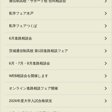
通信制高校・サポート校 合同相談会
私学フェア水戸
私学フェアつくば
6月進路相談会
茨城通信制高校 第1回進路相談フェア
6月・7月・8月進路相談会
WEB相談会を開催します
オンライン進路相談フェア開催
2026年度大学入試合格状況