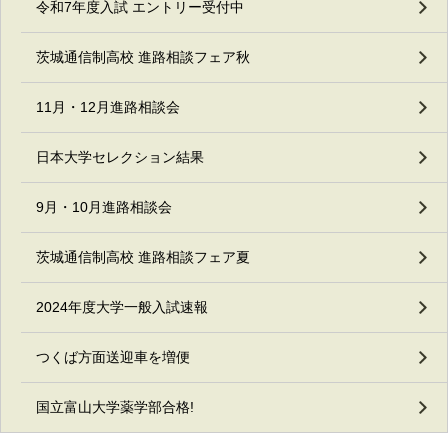
令和7年度入試 エントリー受付中
茨城通信制高校 進路相談フェア秋
11月・12月進路相談会
日本大学セレクション結果
9月・10月進路相談会
茨城通信制高校 進路相談フェア夏
2024年度大学一般入試速報
つくば方面送迎車を増便
国立富山大学薬学部合格!