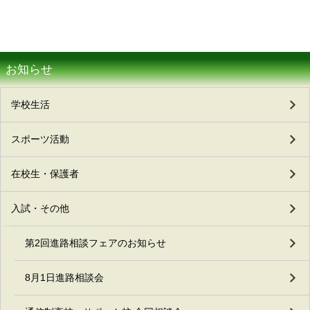
お知らせ
学校生活
スポーツ活動
在校生・保護者
入試・その他
第2回進路相談フェアのお知らせ
8月1日進路相談会