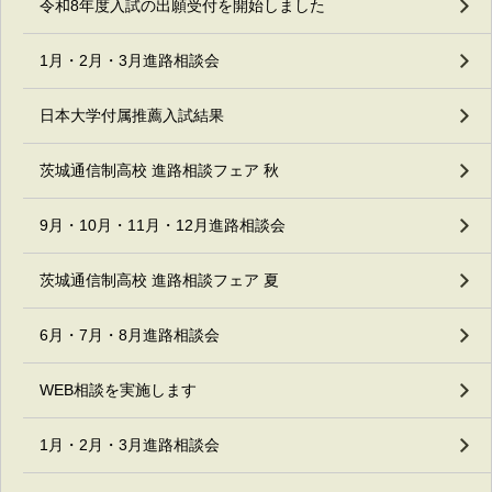
令和8年度入試の出願受付を開始しました
1月・2月・3月進路相談会
日本大学付属推薦入試結果
茨城通信制高校 進路相談フェア 秋
9月・10月・11月・12月進路相談会
茨城通信制高校 進路相談フェア 夏
6月・7月・8月進路相談会
WEB相談を実施します
1月・2月・3月進路相談会