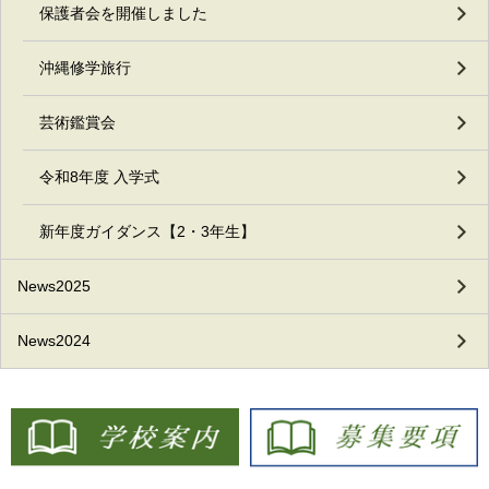
保護者会を開催しました
沖縄修学旅行
芸術鑑賞会
令和8年度 入学式
新年度ガイダンス【2・3年生】
News2025
News2024