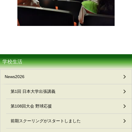
学校生活
News2026
第1回 日本大学出張講義
第108回大会 野球応援
前期スクーリングがスタートしました