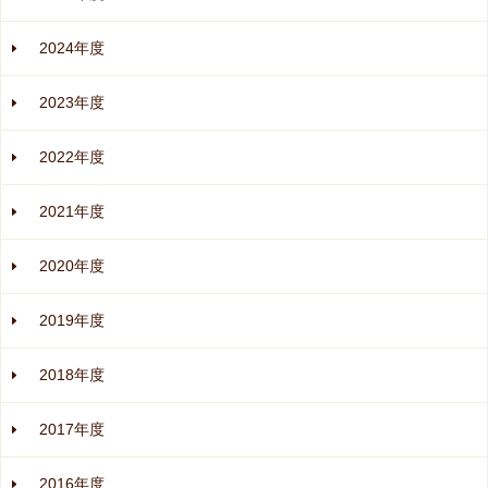
2024年度
2023年度
2022年度
2021年度
2020年度
2019年度
2018年度
2017年度
2016年度