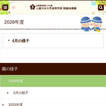
2026年度
4月の様子
園の様子
2026年度
4月の様子
2025年度