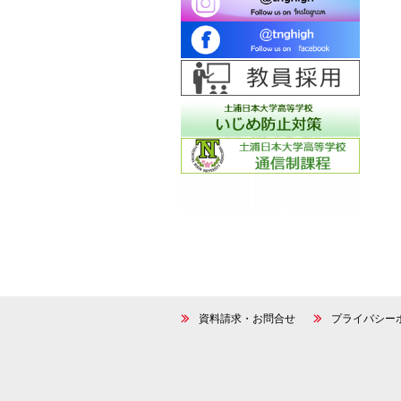
資料請求・お問合せ
プライバシー