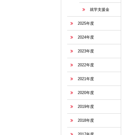
就学支援金
2025年度
2024年度
2023年度
2022年度
2021年度
2020年度
2019年度
2018年度
2017年度