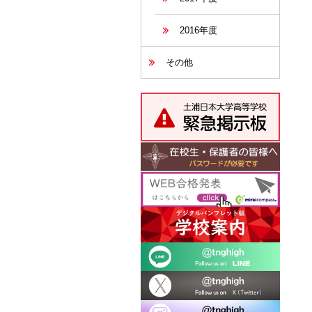
2016年度
その他