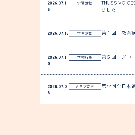
TNUSS VOICE
2026.07.1
学習活動
6
ました
第１回 教育
2026.07.13
学習活動
第５回 グロ
2026.07.1
学校行事
0
第72回全日
2026.07.0
クラブ活動
8