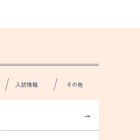
入試情報
その他