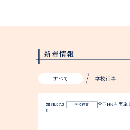
新着情報
すべて
学校行事
合同HRを実施
2026.07.2
学校行事
3