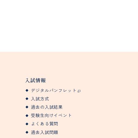
入試情報
デジタルパンフレット
入試方式
過去の入試結果
受験生向けイベント
よくある質問
過去入試問題