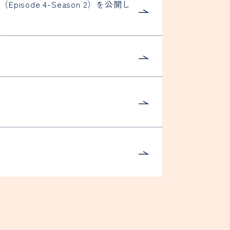
ast（Episode 4-Season 2）を公開し