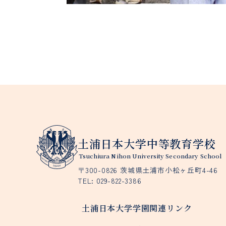
土浦日本大学中等教育学校
Tsuchiura Nihon University Secondary School
〒300-0826 茨城県土浦市小松ヶ丘町4-46
TEL:
029-822-3386
土浦日本大学学園関連リンク