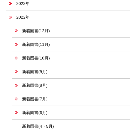
2023年
2022年
新着図書(12月)
新着図書(11月)
新着図書(10月)
新着図書(9月)
新着図書(8月)
新着図書(7月)
新着図書(6月)
新着図書(4・5月)