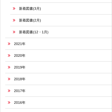
新着図書(3月)
新着図書(2月)
新着図書(12・1月)
2021年
2020年
2019年
2018年
2017年
2016年