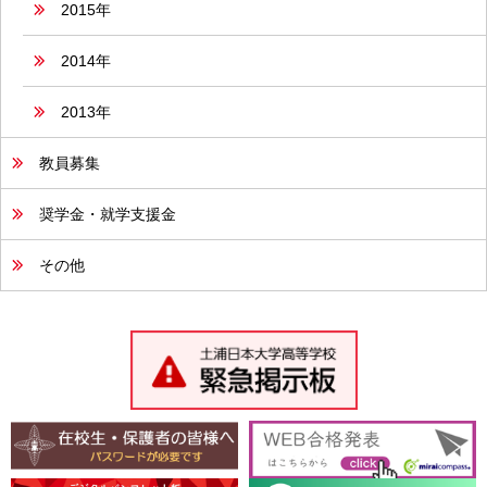
2015年
2014年
2013年
教員募集
奨学金・就学支援金
その他