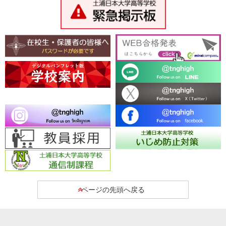
ページの先頭へ戻る