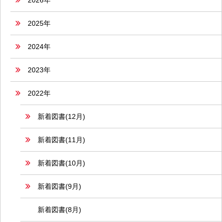
2026年
2025年
2024年
2023年
2022年
新着図書(12月)
新着図書(11月)
新着図書(10月)
新着図書(9月)
新着図書(8月)