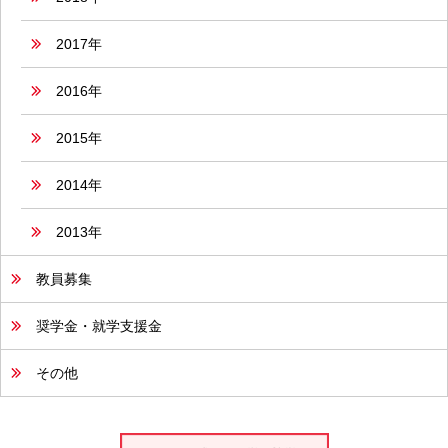
2017年
2016年
2015年
2014年
2013年
教員募集
奨学金・就学支援金
その他