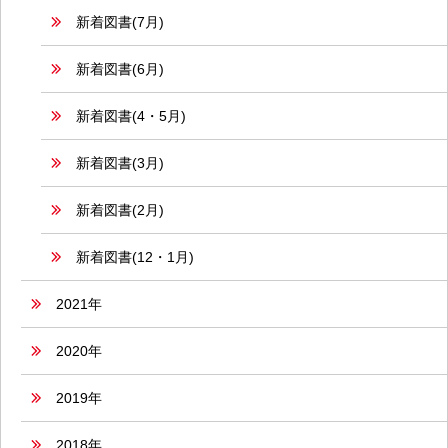
新着図書(7月)
新着図書(6月)
新着図書(4・5月)
新着図書(3月)
新着図書(2月)
新着図書(12・1月)
2021年
2020年
2019年
2018年