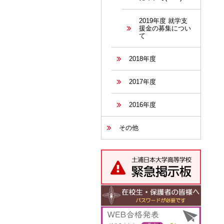
2019年度 就学支
援金の募集につい
て
2018年度
2017年度
2016年度
その他