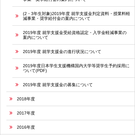
(2・3年生対象)2019年度 就学支援金判定資料・授業料軽
減事業・奨学給付金の案内について
2019年度 就学支援金受給資格認定・入学金軽減事業の
案内について
2019年度 就学支援金の進行状況について
2019年度日本学生支援機構国内大学等奨学生予約採用に
ついて(PDF)
2019年度 就学支援金の募集について
2018年度
2017年度
2016年度