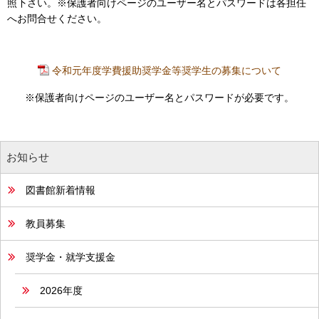
照下さい。※保護者向けページのユーザー名とパスワードは各担任
へお問合せください。
令和元年度学費援助奨学金等奨学生の募集について
※保護者向けページのユーザー名とパスワードが必要です。
お知らせ
図書館新着情報
教員募集
奨学金・就学支援金
2026年度