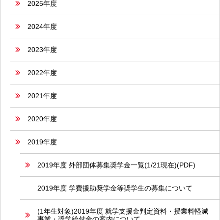
2025年度
2024年度
2023年度
2022年度
2021年度
2020年度
2019年度
2019年度 外部団体募集奨学金一覧(1/21現在)(PDF)
2019年度 学費援助奨学金等奨学生の募集について
(1年生対象)2019年度 就学支援金判定資料・授業料軽減
事業・奨学給付金の案内について