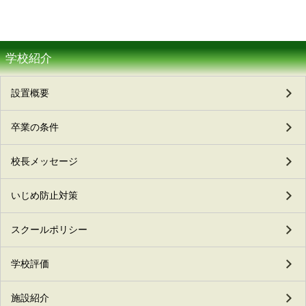
学校紹介
設置概要
卒業の条件
校長メッセージ
いじめ防止対策
スクールポリシー
学校評価
施設紹介