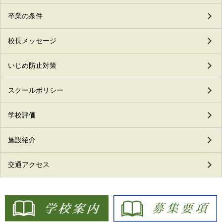
卒業の条件
校長メッセージ
いじめ防止対策
スクールポリシー
学校評価
施設紹介
交通アクセス