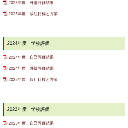
2025年度 外部評価結果
2026年度 取組目標と方策
2024年度 学校評価
2024年度 自己評価結果
2024年度 外部評価結果
2025年度 取組目標と方策
2023年度 学校評価
2023年度 自己評価結果