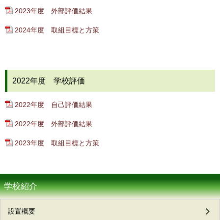
2023年度 外部評価結果
2024年度 取組目標と方策
2022年度 学校評価
2022年度 自己評価結果
2022年度 外部評価結果
2023年度 取組目標と方策
学校紹介
設置概要