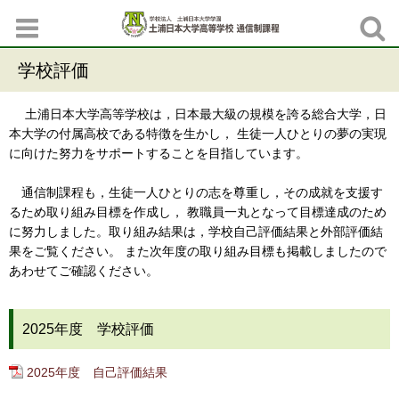
学校評価
土浦日本大学高等学校は，日本最大級の規模を誇る総合大学，日
本大学の付属高校である特徴を生かし， 生徒一人ひとりの夢の実現
に向けた努力をサポートすることを目指しています。
通信制課程も，生徒一人ひとりの志を尊重し，その成就を支援す
るため取り組み目標を作成し， 教職員一丸となって目標達成のため
に努力しました。取り組み結果は，学校自己評価結果と外部評価結
果をご覧ください。 また次年度の取り組み目標も掲載しましたので
あわせてご確認ください。
2025年度 学校評価
2025年度 自己評価結果