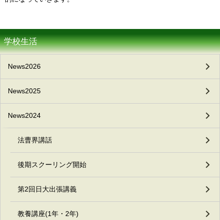
学校生活
News2026
News2025
News2024
法曹界講話
後期スクーリング開始
第2回日大出張講義
教養講座(1年・2年)