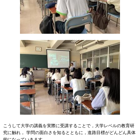
こうして大学の講義を実際に受講することで，大学レベルの教育研
究に触れ， 学問の面白さを知るとともに，進路目標がどんどん具体
的になっていきます。