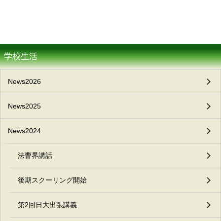
学校生活
News2026
News2025
News2024
法曹界講話
後期スクーリング開始
第2回日大出張講義