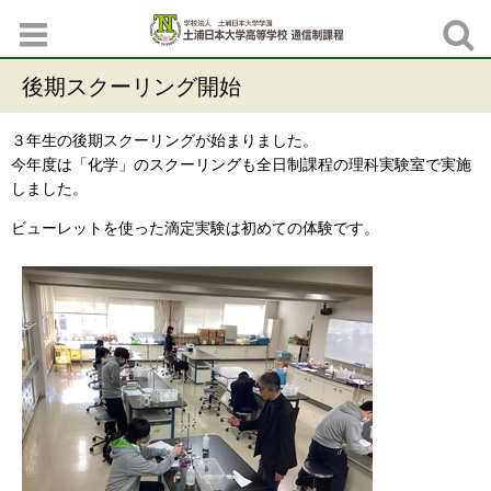
後期スクーリング開始
３年生の後期スクーリングが始まりました。
今年度は「化学」のスクーリングも全日制課程の理科実験室で実施
しました。
ビューレットを使った滴定実験は初めての体験です。