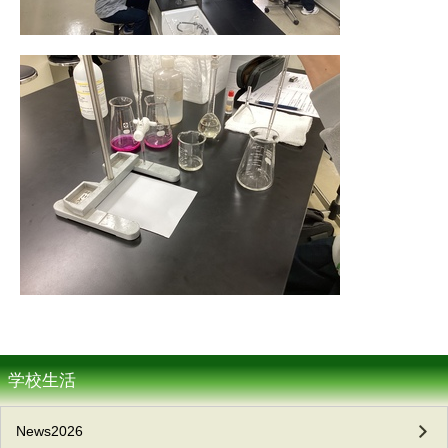
学校生活
News2026