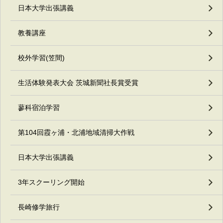
日本大学出張講義
教養講座
校外学習(笠間)
生活体験発表大会 茨城新聞社長賞受賞
蓼科宿泊学習
第104回霞ヶ浦・北浦地域清掃大作戦
日本大学出張講義
3年スクーリング開始
長崎修学旅行