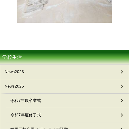
学校生活
News2026
News2025
令和7年度卒業式
令和7年度修了式