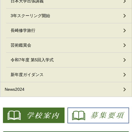
日本大学出張講義
3年スクーリング開始
長崎修学旅行
芸術鑑賞会
令和7年度 第5回入学式
新年度ガイダンス
News2024