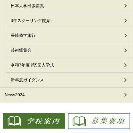
日本大学出張講義
3年スクーリング開始
長崎修学旅行
芸術鑑賞会
令和7年度 第5回入学式
新年度ガイダンス
News2024