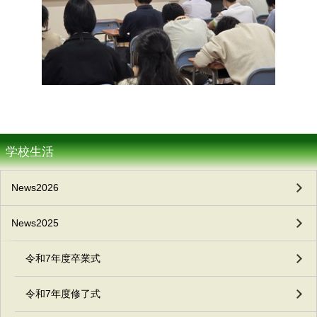
学校生活
News2026
News2025
令和7年度卒業式
令和7年度修了式