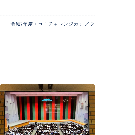
令和7年度エコ１チャレンジカップ