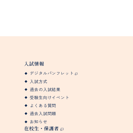
入試情報
デジタルパンフレット
入試方式
過去の入試結果
受験生向けイベント
よくある質問
過去入試問題
お知らせ
在校生・保護者