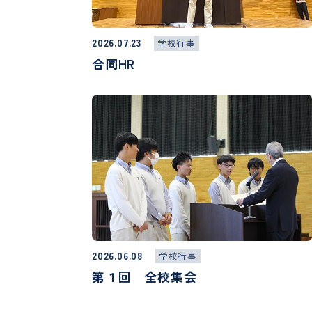
2026.07.23
学校行事
合同HR
2026.06.08
学校行事
第１回 全校集会