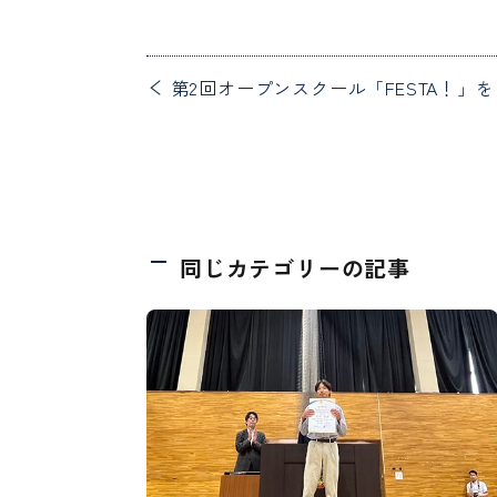
第2回オープンスクール「FESTA！」
同じカテゴリーの記事