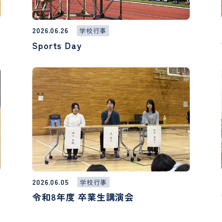
2026.06.26
学校行事
Sports Day
2026.06.05
学校行事
令和8年度 卒業生講演会