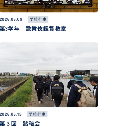
2026.06.09
学校行事
第3学年 歌舞伎鑑賞教室
2026.05.15
学校行事
第３回 踏破会