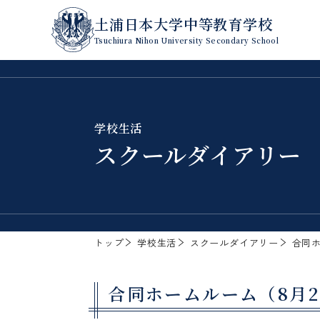
土浦日本大学中等教育学校
Tsuchiura Nihon University Secondary School
学校生活
スクールダイアリー
トップ
学校生活
スクールダイアリー
合同ホ
合同ホームルーム（8月2