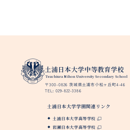
土浦日本大学中等教育学校
Tsuchiura Nihon University Secondary School
〒300-0826 茨城県土浦市小松ヶ丘町4-46
TEL:
029-822-3386
土浦日本大学学園関連リンク
土浦日本大学高等学校
岩瀬日本大学高等学校