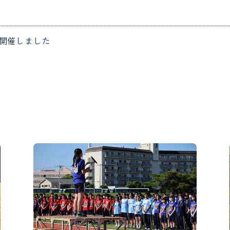
を開催しました