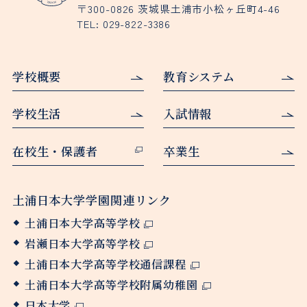
〒300-0826 茨城県土浦市小松ヶ丘町4-46
TEL:
029-822-3386
学校概要
教育システム
学校生活
入試情報
在校生・保護者
卒業生
土浦日本大学学園関連リンク
土浦日本大学高等学校
岩瀬日本大学高等学校
土浦日本大学高等学校通信課程
土浦日本大学高等学校附属幼稚園
日本大学