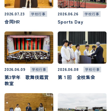
2026.07.23
2026.06.26
学校行事
学校行事
合同HR
Sports Day
2026.06.09
2026.06.08
学校行事
学校行事
第3学年 歌舞伎鑑賞
第１回 全校集会
教室