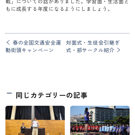
戦」についての話がありました。学習面・生活面と
もに成長する年度になるようにしましょう。
春の全国交通安全運
対面式・生徒会引継ぎ
動街頭キャンペーン
式・部サークル紹介
同じカテゴリーの記事