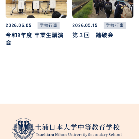
2026.06.05
2026.05.15
学校行事
学校行事
令和8年度 卒業生講演
第３回 踏破会
会
土浦日本大学中等教育学校
Tsuchiura Nihon University Secondary School