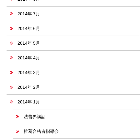
2014年 7月
2014年 6月
2014年 5月
2014年 4月
2014年 3月
2014年 2月
2014年 1月
法曹界講話
推薦合格者指導会