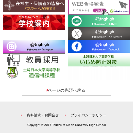
ページの先頭へ戻る
資料請求・お問合せ
プライバシーポリシー
Copyright © 2017 Tsuchiura Nihon University High School