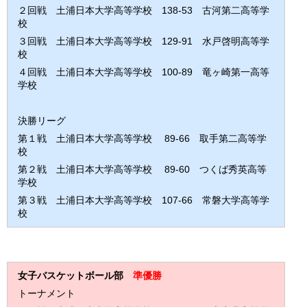
２回戦 土浦日本大学高等学校 138-53 古河第二高等学
校
３回戦 土浦日本大学高等学校 129-91 水戸啓明高等学
校
４回戦 土浦日本大学高等学校 100-89 竜ヶ崎第一高等
学校
決勝リーグ
第１戦 土浦日本大学高等学校 89-66 取手第二高等学
校
第２戦 土浦日本大学高等学校 89-60 つくば秀英高等
学校
第３戦 土浦日本大学高等学校 107-66 常磐大学高等学
校
女子バスケットボール部
準優勝
トーナメント