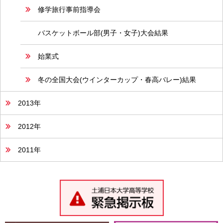
修学旅行事前指導会
バスケットボール部(男子・女子)大会結果
始業式
冬の全国大会(ウインターカップ・春高バレー)結果
2013年
2012年
2011年