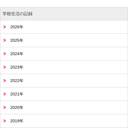
学校生活の記録
2026年
2025年
2024年
2023年
2022年
2021年
2020年
2019年