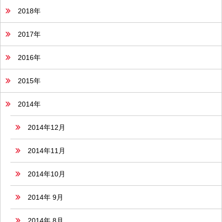
2018年
2017年
2016年
2015年
2014年
2014年12月
2014年11月
2014年10月
2014年 9月
2014年 8月