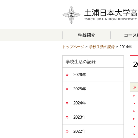
学校紹介
コース
トップページ
>
学校生活の記録
>
2014年
学校生活の記録
2
2026年
2025年
2024年
2023年
2022年