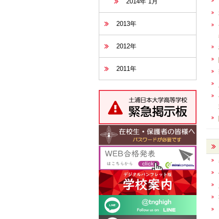
2014年 1月
2013年
2012年
2011年