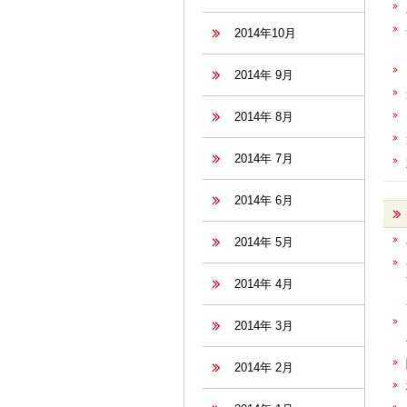
2014年10月
2014年 9月
2014年 8月
2014年 7月
2014年 6月
2014年 5月
2014年 4月
2014年 3月
2014年 2月