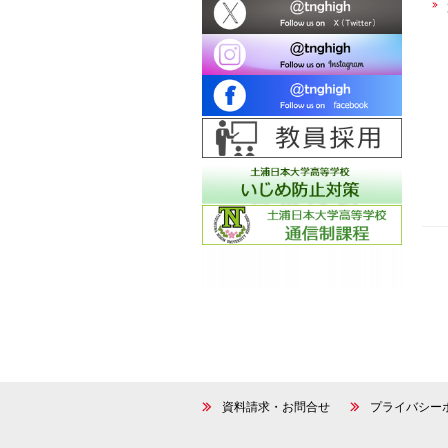
資料請求・お問合せ
プライバシー