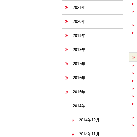
2021年
2020年
2019年
2018年
2017年
2016年
2015年
2014年
2014年12月
2014年11月