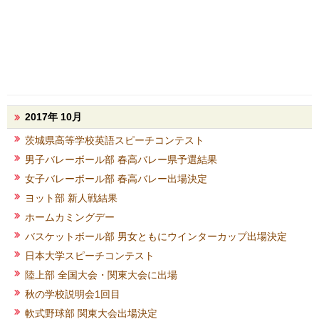
2017年 10月
茨城県高等学校英語スピーチコンテスト
男子バレーボール部 春高バレー県予選結果
女子バレーボール部 春高バレー出場決定
ヨット部 新人戦結果
ホームカミングデー
バスケットボール部 男女ともにウインターカップ出場決定
日本大学スピーチコンテスト
陸上部 全国大会・関東大会に出場
秋の学校説明会1回目
軟式野球部 関東大会出場決定