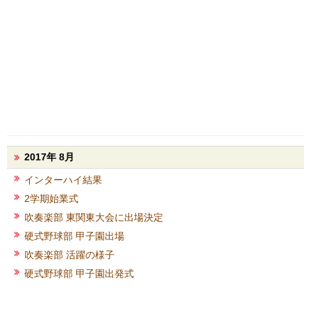
2017年 8月
インターハイ結果
2学期始業式
吹奏楽部 東関東大会に出場決定
硬式野球部 甲子園出場
吹奏楽部 活躍の様子
硬式野球部 甲子園出発式