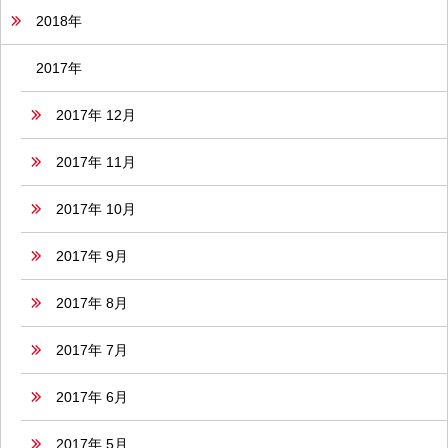
2018年
2017年
2017年 12月
2017年 11月
2017年 10月
2017年 9月
2017年 8月
2017年 7月
2017年 6月
2017年 5月