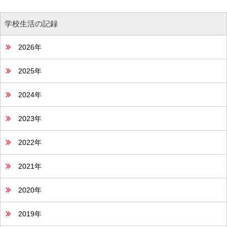
学校生活の記録
2026年
2025年
2024年
2023年
2022年
2021年
2020年
2019年