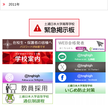
2011年