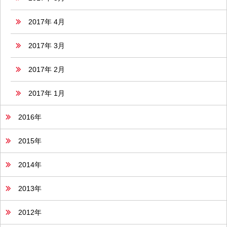
2017年 4月
2017年 3月
2017年 2月
2017年 1月
2016年
2015年
2014年
2013年
2012年