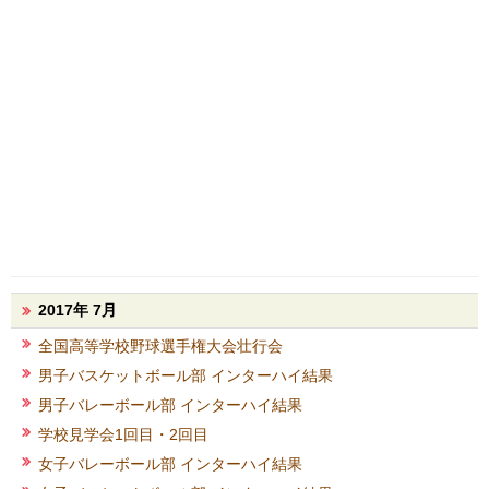
2017年 7月
全国高等学校野球選手権大会壮行会
男子バスケットボール部 インターハイ結果
男子バレーボール部 インターハイ結果
学校見学会1回目・2回目
女子バレーボール部 インターハイ結果