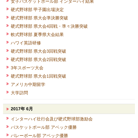
女子バスケットボール部 インターハイ結果
硬式野球部 甲子園出場決定
硬式野球部 県大会準決勝突破
硬式野球部 県大会4回戦・準々決勝突破
軟式野球部 夏季県大会結果
ハワイ英語研修
硬式野球部 県大会3回戦突破
硬式野球部 県大会2回戦突破
3年スポーツ大会
硬式野球部 県大会1回戦突破
アメリカ中期留学
大学訪問
2017年 6月
インターハイ壮行会及び硬式野球部激励会
バスケットボール部 アベック優勝
バレーボール部 アベック優勝