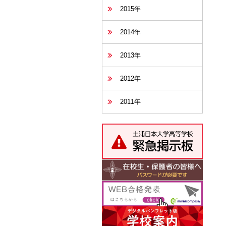
2015年
2014年
2013年
2012年
2011年