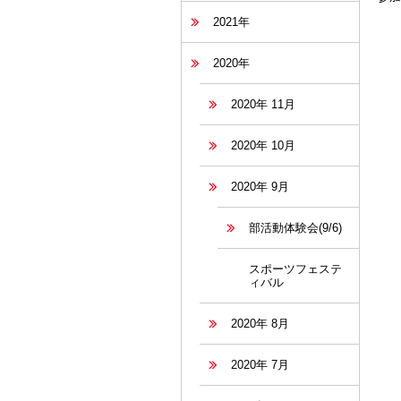
2021年
2020年
2020年 11月
2020年 10月
2020年 9月
部活動体験会(9/6)
スポーツフェステ
ィバル
2020年 8月
2020年 7月