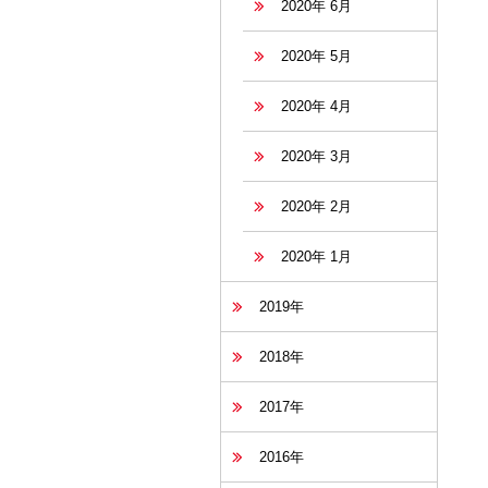
2020年 6月
2020年 5月
2020年 4月
2020年 3月
2020年 2月
2020年 1月
2019年
2018年
2017年
2016年