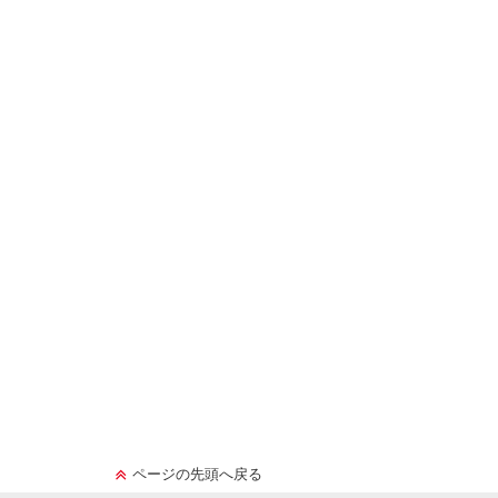
ページの先頭へ戻る