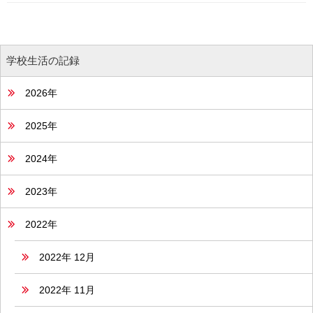
学校生活の記録
2026年
2025年
2024年
2023年
2022年
2022年 12月
2022年 11月