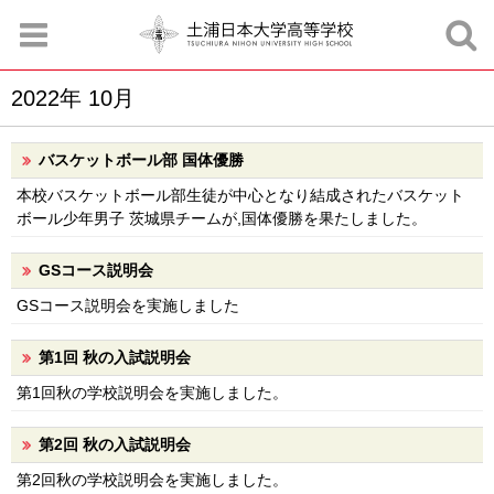
2022年 10月
お知らせ
お問合せ
資料請求
サイトマップ
アクセスマップ
バスケットボール部 国体優勝
本校バスケットボール部生徒が中心となり結成されたバスケット
ボール少年男子 茨城県チームが,国体優勝を果たしました。
GSコース説明会
GSコース説明会を実施しました
第1回 秋の入試説明会
第1回秋の学校説明会を実施しました。
第2回 秋の入試説明会
第2回秋の学校説明会を実施しました。