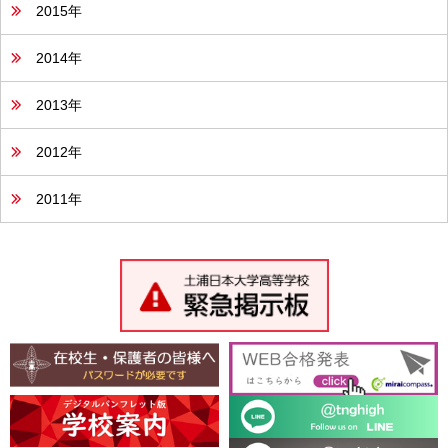
2015年
2014年
2013年
2012年
2011年