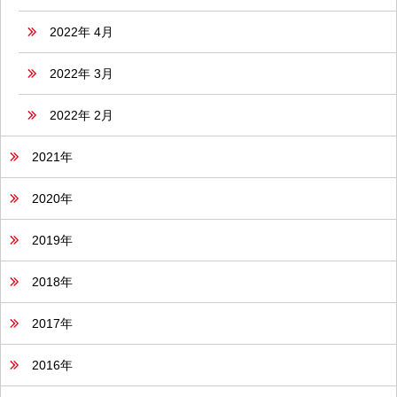
2022年 4月
2022年 3月
2022年 2月
2021年
2020年
2019年
2018年
2017年
2016年