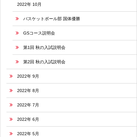
2022年 10月
バスケットボール部 国体優勝
GSコース説明会
第1回 秋の入試説明会
第2回 秋の入試説明会
2022年 9月
2022年 8月
2022年 7月
2022年 6月
2022年 5月