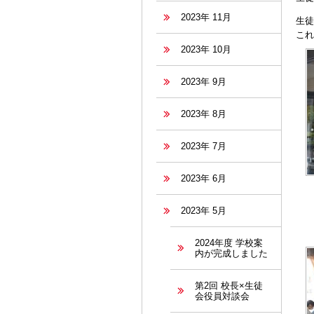
2023年 11月
生徒
これ
2023年 10月
2023年 9月
2023年 8月
2023年 7月
2023年 6月
2023年 5月
2024年度 学校案
内が完成しました
第2回 校長×生徒
会役員対談会