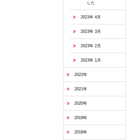
した
2023年 4月
2023年 3月
2023年 2月
2023年 1月
2022年
2021年
2020年
2019年
2018年