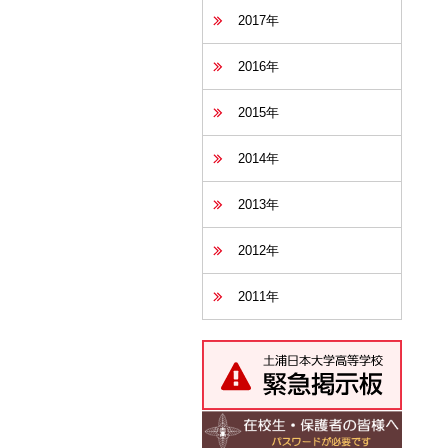
2017年
2016年
2015年
2014年
2013年
2012年
2011年