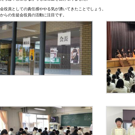
会役員としての責任感ややる気が湧いてきたことでしょう。
からの生徒会役員の活動に注目です。