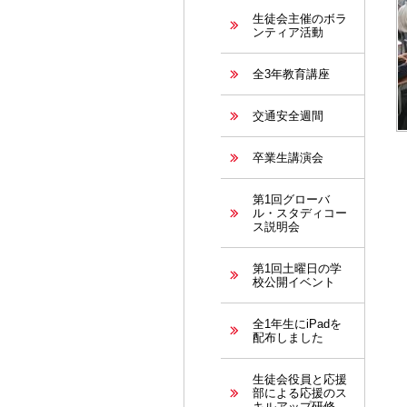
生徒会主催のボラ
ンティア活動
全3年教育講座
交通安全週間
卒業生講演会
第1回グローバ
ル・スタディコー
ス説明会
第1回土曜日の学
校公開イベント
全1年生にiPadを
配布しました
生徒会役員と応援
部による応援のス
キルアップ研修