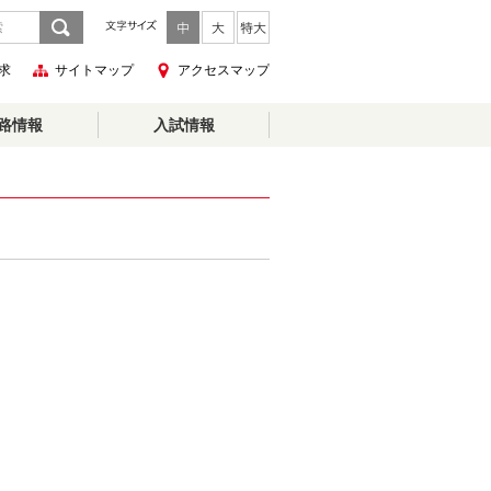
求
サイトマップ
アクセスマップ
路情報
入試情報