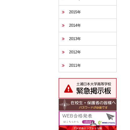
2015年
2014年
2013年
2012年
2011年