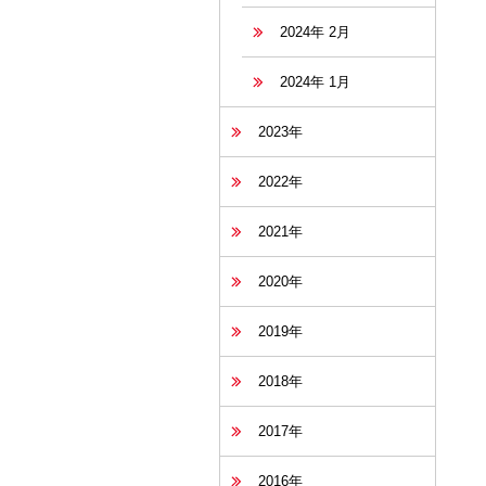
2024年 2月
2024年 1月
2023年
2022年
2021年
2020年
2019年
2018年
2017年
2016年