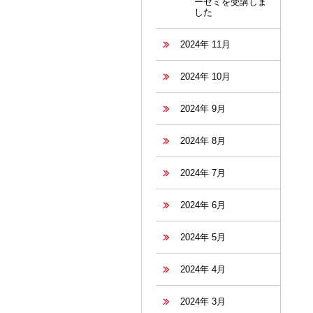
ーゼミを受講しま
した
2024年 11月
2024年 10月
2024年 9月
2024年 8月
2024年 7月
2024年 6月
2024年 5月
2024年 4月
2024年 3月