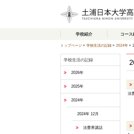
学校紹介
コース
トップページ
>
学校生活の記録
>
2024年
>
学校生活の記録
2
2026年
2025年
法
2024年
2024年 12月
法曹界講話