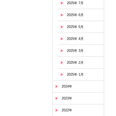
2025年 7月
2025年 6月
2025年 5月
2025年 4月
2025年 3月
2025年 2月
2025年 1月
2024年
2023年
2022年