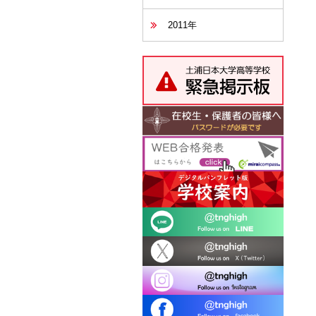
2011年