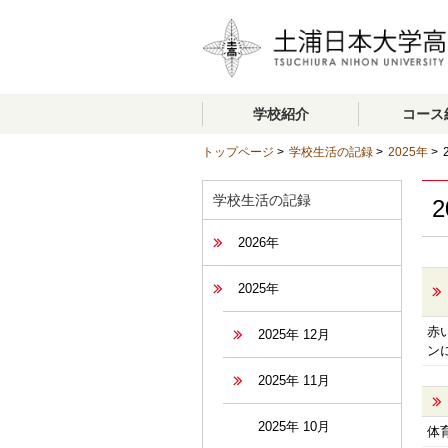
学校紹介
コース
トップページ
>
学校生活の記録
>
2025年
>
学校生活の記録
2
2026年
2025年
赤
2025年 12月
ン
2025年 11月
2025年 10月
体