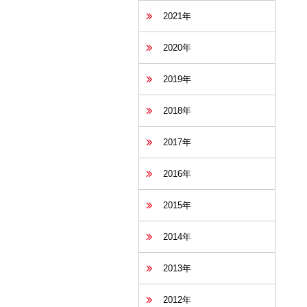
2021年
2020年
2019年
2018年
2017年
2016年
2015年
2014年
2013年
2012年