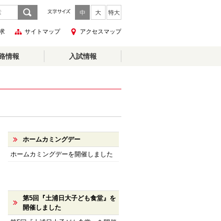
求
サイトマップ
アクセスマップ
路情報
入試情報
ホームカミングデー
ホームカミングデーを開催しました
第5回『土浦日大子ども食堂』を
開催しました