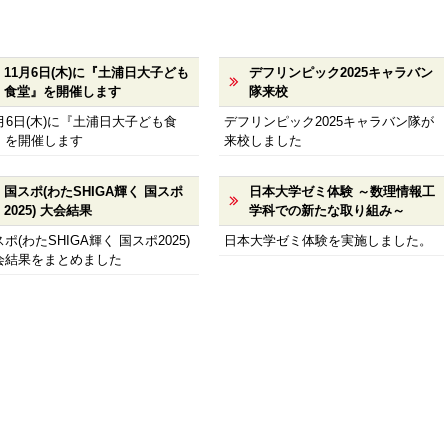
11月6日(木)に『土浦日大子ども
デフリンピック2025キャラバン
食堂』を開催します
隊来校
1月6日(木)に『土浦日大子ども食
デフリンピック2025キャラバン隊が
』を開催します
来校しました
国スポ(わたSHIGA輝く 国スポ
日本大学ゼミ体験 ～数理情報工
2025) 大会結果
学科での新たな取り組み～
ポ(わたSHIGA輝く 国スポ2025)
日本大学ゼミ体験を実施しました。
会結果をまとめました