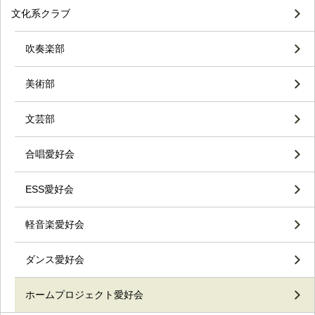
文化系クラブ
吹奏楽部
美術部
文芸部
合唱愛好会
ESS愛好会
軽音楽愛好会
ダンス愛好会
ホームプロジェクト愛好会