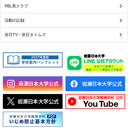
PBL系クラブ
活動の記録
岩日TV・岩日タイムズ