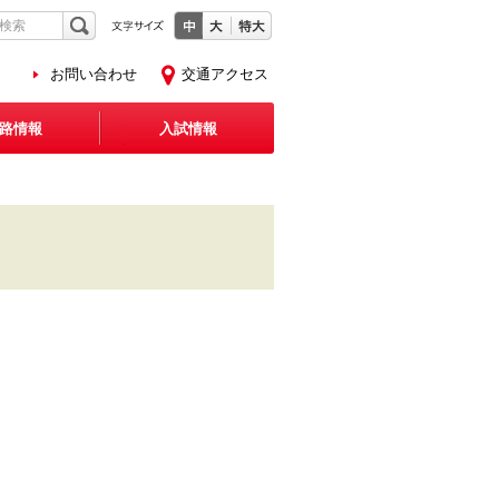
お問い合わせ
交通アクセス
路情報
入試情報