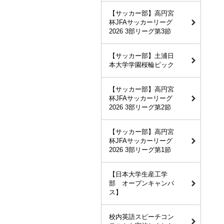
【サッカー部】高円宮
杯JFAサッカーリーグ
2026 3部リーグ第3節
【サッカー部】土浦日
本大学学園桜輪ピック
【サッカー部】高円宮
杯JFAサッカーリーグ
2026 3部リーグ第2節
【サッカー部】高円宮
杯JFAサッカーリーグ
2026 3部リーグ第1節
【日本大学生産工学
部 オープンキャンパ
ス】
校内英語スピーチコン