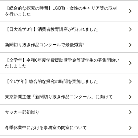
【総合的な探究の時間】LGBTs・女性のキャリア等の取材
を行いました
【日大進学3年】消費者教育講座が行われました
新聞切り抜き作品コンクールで最優秀賞!
【全学年】令和6年度学費援助奨学金等奨学生の募集開始い
たしました
【全1学年】総合的な探究の時間を実施しました
東京新聞主催「新聞切り抜き作品コンクール」に向けて
サッカー部初蹴り
冬季休業中における事務室の閉室について