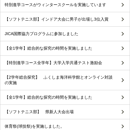
特別進学コースがウィンタースクールを実施しています
【ソフトテニス部】インドア大会に男子が出場し3位入賞
JICA国際協力プログラムに参加しました
【全1学年】総合的な探究の時間を実施しました
【特別進学コース全学年】大学入学共通テスト激励会
【2学年総合探究】 ふくしま海洋科学館とオンライン対談
の実施
【全1学年】総合的な探究の時間を実施しました
【ソフトテニス部】 県新人大会出場
体育祭(球技祭)を実施しました。