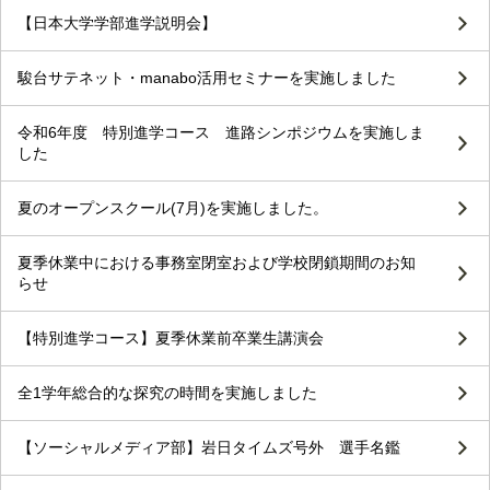
【日本大学学部進学説明会】
駿台サテネット・manabo活用セミナーを実施しました
令和6年度 特別進学コース 進路シンポジウムを実施しま
した
夏のオープンスクール(7月)を実施しました。
夏季休業中における事務室閉室および学校閉鎖期間のお知
らせ
【特別進学コース】夏季休業前卒業生講演会
全1学年総合的な探究の時間を実施しました
【ソーシャルメディア部】岩日タイムズ号外 選手名鑑