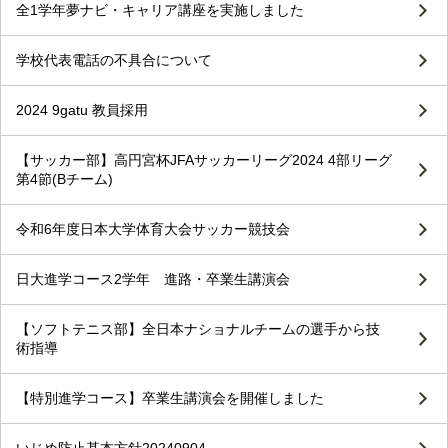
全1学年夢ナビ・キャリア講座を実施しました
学校代表電話の不具合について
2024 9gatu 教員採用
【サッカー部】高円宮杯JFAサッカーリーグ2024 4部リーグ
第4節(Bチーム)
令和6年度日本大学体育大会サッカー競技会
日大進学コース2学年 進路・卒業生講演会
【ソフトテニス部】全日本ナショナルチームの選手から技
術指導
【特別進学コース】卒業生講演会を開催しました