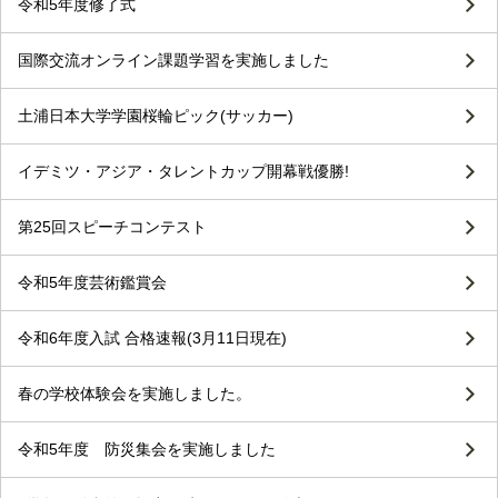
令和5年度修了式
国際交流オンライン課題学習を実施しました
土浦日本大学学園桜輪ピック(サッカー)
イデミツ・アジア・タレントカップ開幕戦優勝!
第25回スピーチコンテスト
令和5年度芸術鑑賞会
令和6年度入試 合格速報(3月11日現在)
春の学校体験会を実施しました。
令和5年度 防災集会を実施しました