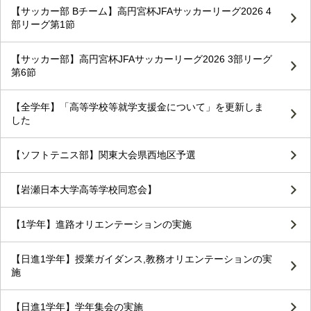
【サッカー部 Bチーム】高円宮杯JFAサッカーリーグ2026 4
部リーグ第1節
【サッカー部】高円宮杯JFAサッカーリーグ2026 3部リーグ
第6節
【全学年】「高等学校等就学支援金について」を更新しま
した
【ソフトテニス部】関東大会県西地区予選
【岩瀬日本大学高等学校同窓会】
【1学年】進路オリエンテーションの実施
【日進1学年】授業ガイダンス,教務オリエンテーションの実
施
【日進1学年】学年集会の実施