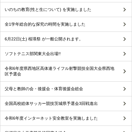
いのちの教育(性と生について) を実施しました
全1学年総合的な探究の時間を実施しました
6月22日(土) 桜瑛祭 が一般公開されます。
ソフトテニス部関東大会出場!!
令和6年度県西地区高体連ライフル射撃競技全国大会県西地
区予選会
父母と教師の会・後援会・体育後援会総会
全国高校総体サッカー競技茨城県予選会3回戦進出
令和6年度インターネット安全教室を実施しました