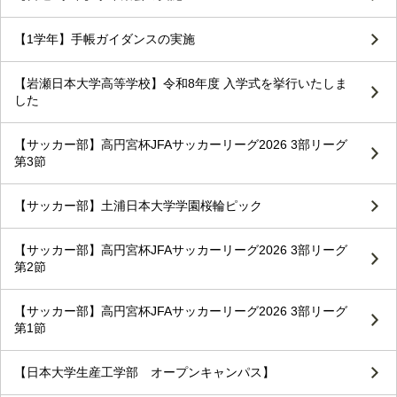
【1学年】手帳ガイダンスの実施
【岩瀬日本大学高等学校】令和8年度 入学式を挙行いたしま
した
【サッカー部】高円宮杯JFAサッカーリーグ2026 3部リーグ
第3節
【サッカー部】土浦日本大学学園桜輪ピック
【サッカー部】高円宮杯JFAサッカーリーグ2026 3部リーグ
第2節
【サッカー部】高円宮杯JFAサッカーリーグ2026 3部リーグ
第1節
【日本大学生産工学部 オープンキャンパス】