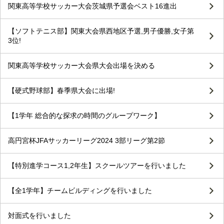
関東高等学校サッカー大会茨城県予選会ベスト16進出
【ソフトテニス部】関東大会県西地区予選,男子優勝,女子第
3位!
関東高等学校サッカー大会県大会出場を決める
【硬式野球部】春季県大会に出場!
【1学年 総合的な探求の時間のグループワーク】
高円宮杯JFAサッカーリーグ2024 3部リーグ第2節
【特別進学コース1,2年生】スクールツアーを行いました
【全1学年】チームビルディングを行いました
対面式を行いました