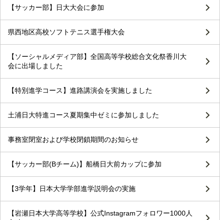
【サッカー部】日大大会に参加
県西地区高校ソフトテニス選手権大会
【ソーシャルメディア部】全国高等学校総合文化祭香川大
会に出場しました
【特別進学コース】進路講演会を実施しました
土浦日大特進コース夏期集中ゼミに参加しました
事務室閉室および学校閉鎖期間のお知らせ
【サッカー部(Bチーム)】船橋日大前カップに参加
【3学年】日本大学学部進学説明会の実施
【岩瀬日本大学高等学校】公式Instagramフォロワー1000人