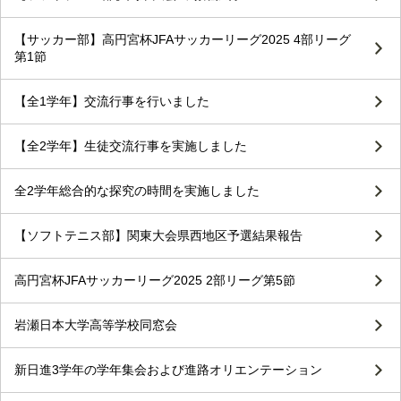
【サッカー部】高円宮杯JFAサッカーリーグ2025 4部リーグ
第1節
【全1学年】交流行事を行いました
【全2学年】生徒交流行事を実施しました
全2学年総合的な探究の時間を実施しました
【ソフトテニス部】関東大会県西地区予選結果報告
高円宮杯JFAサッカーリーグ2025 2部リーグ第5節
岩瀬日本大学高等学校同窓会
新日進3学年の学年集会および進路オリエンテーション