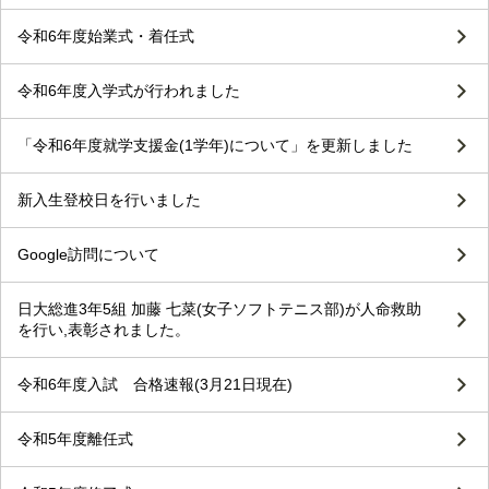
令和6年度始業式・着任式
令和6年度入学式が行われました
「令和6年度就学支援金(1学年)について」を更新しました
新入生登校日を行いました
Google訪問について
日大総進3年5組 加藤 七菜(女子ソフトテニス部)が人命救助
を行い,表彰されました。
令和6年度入試 合格速報(3月21日現在)
令和5年度離任式