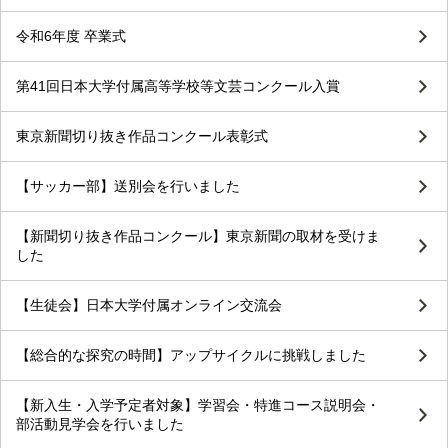
令和6年度 卒業式
第41回日本大学付属高等学校等文芸コンクール入賞
東京新聞切り抜き作品コンクール表彰式
【サッカー部】送別会を行いました
【新聞切り抜き作品コンクール】東京新聞の取材を受けま
した
【生徒会】日本大学付属オンライン交流会
【総合的な探究の時間】アップサイクルに挑戦しました
【新入生・入学予定者対象】学習会・特進コース説明会・
部活動見学会を行いました