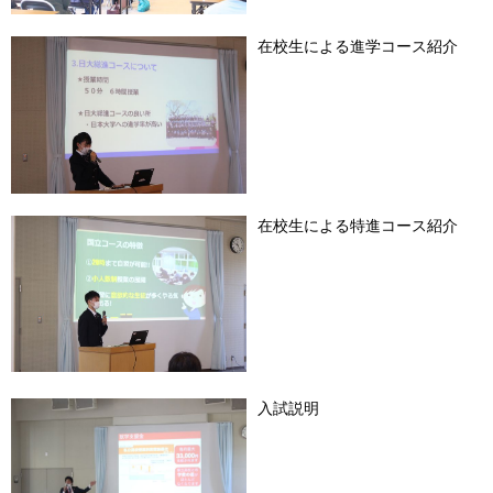
在校生による進学コース紹介
在校生による特進コース紹介
入試説明