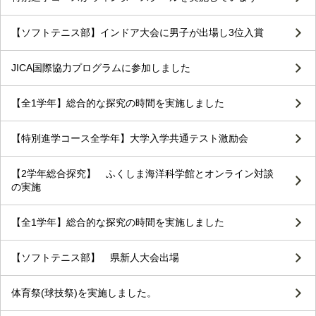
【ソフトテニス部】インドア大会に男子が出場し3位入賞
JICA国際協力プログラムに参加しました
【全1学年】総合的な探究の時間を実施しました
【特別進学コース全学年】大学入学共通テスト激励会
【2学年総合探究】 ふくしま海洋科学館とオンライン対談
の実施
【全1学年】総合的な探究の時間を実施しました
【ソフトテニス部】 県新人大会出場
体育祭(球技祭)を実施しました。