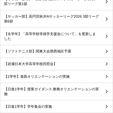
部リーグ第1節
【サッカー部】高円宮杯JFAサッカーリーグ2026 3部リーグ
第6節
【全学年】「高等学校等就学支援金について」を更新しま
した
【ソフトテニス部】関東大会県西地区予選
【岩瀬日本大学高等学校同窓会】
【1学年】進路オリエンテーションの実施
【日進1学年】授業ガイダンス,教務オリエンテーションの実
施
【日進1学年】学年集会の実施