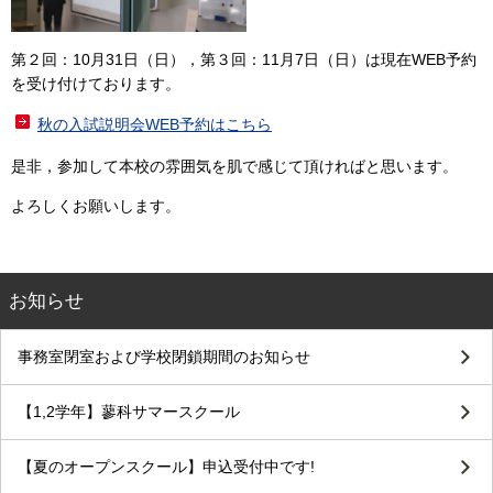
第２回：10月31日（日），第３回：11月7日（日）は現在WEB予約
を受け付けております。
秋の入試説明会WEB予約はこちら
是非，参加して本校の雰囲気を肌で感じて頂ければと思います。
よろしくお願いします。
お知らせ
事務室閉室および学校閉鎖期間のお知らせ
【1,2学年】蓼科サマースクール
【夏のオープンスクール】申込受付中です!