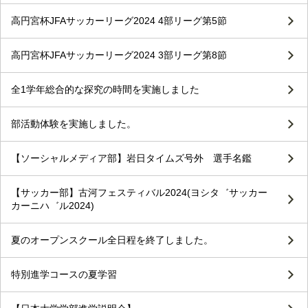
高円宮杯JFAサッカーリーグ2024 4部リーグ第5節
高円宮杯JFAサッカーリーグ2024 3部リーグ第8節
全1学年総合的な探究の時間を実施しました
部活動体験を実施しました。
【ソーシャルメディア部】岩日タイムズ号外 選手名鑑
【サッカー部】古河フェスティバル2024(ヨシタ゛サッカー
カーニハ゛ル2024)
夏のオープンスクール全日程を終了しました。
特別進学コースの夏学習