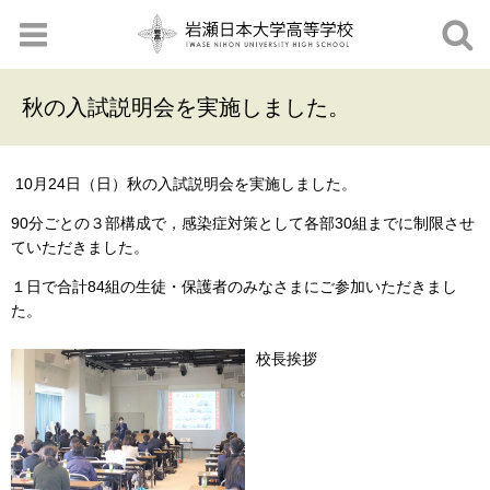
秋の入試説明会を実施しました。
10月24日（日）秋の入試説明会を実施しました。
90分ごとの３部構成で，感染症対策として各部30組までに制限させ
ていただきました。
１日で合計84組の生徒・保護者のみなさまにご参加いただきまし
た。
校長挨拶