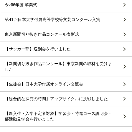
令和6年度 卒業式
第41回日本大学付属高等学校等文芸コンクール入賞
東京新聞切り抜き作品コンクール表彰式
【サッカー部】送別会を行いました
【新聞切り抜き作品コンクール】東京新聞の取材を受けま
した
【生徒会】日本大学付属オンライン交流会
【総合的な探究の時間】アップサイクルに挑戦しました
【新入生・入学予定者対象】学習会・特進コース説明会・
部活動見学会を行いました