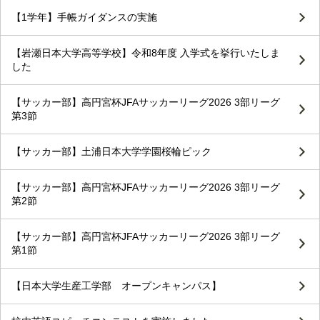
【1学年】手帳ガイダンスの実施
【岩瀬日本大学高等学校】令和8年度 入学式を挙行いたしま
した
【サッカー部】高円宮杯JFAサッカーリーグ2026 3部リーグ
第3節
【サッカー部】土浦日本大学学園桜輪ピック
【サッカー部】高円宮杯JFAサッカーリーグ2026 3部リーグ
第2節
【サッカー部】高円宮杯JFAサッカーリーグ2026 3部リーグ
第1節
【日本大学生産工学部 オープンキャンパス】