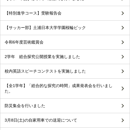
【特別進学コース】受験報告会
【サッカー部】土浦日本大学学園桜輪ピック
令和6年度芸術鑑賞会
2学年 総合探究公開授業を実施しました
校内英語スピーチコンテストを実施しました
【全1学年】「総合的な探究の時間」成果発表会を行いまし
た。
防災集会を行いました
3月8日(土)の自家用車での送迎について