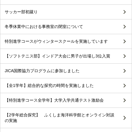
サッカー部初蹴り
冬季休業中における事務室の閉室について
特別進学コースがウィンタースクールを実施しています
【ソフトテニス部】インドア大会に男子が出場し3位入賞
JICA国際協力プログラムに参加しました
【全1学年】総合的な探究の時間を実施しました
【特別進学コース全学年】大学入学共通テスト激励会
【2学年総合探究】 ふくしま海洋科学館とオンライン対談
の実施