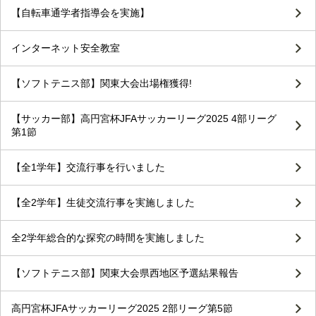
【自転車通学者指導会を実施】
インターネット安全教室
【ソフトテニス部】関東大会出場権獲得!
【サッカー部】高円宮杯JFAサッカーリーグ2025 4部リーグ
第1節
【全1学年】交流行事を行いました
【全2学年】生徒交流行事を実施しました
全2学年総合的な探究の時間を実施しました
【ソフトテニス部】関東大会県西地区予選結果報告
高円宮杯JFAサッカーリーグ2025 2部リーグ第5節