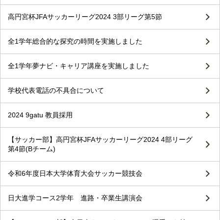
高円宮杯JFAサッカーリーグ2024 3部リーグ第5節
全1学年総合的な探究の時間を実施しました
全1学年夢ナビ・キャリア講座を実施しました
学校代表電話の不具合について
2024 9gatu 教員採用
【サッカー部】高円宮杯JFAサッカーリーグ2024 4部リーグ
第4節(Bチーム)
令和6年度日本大学体育大会サッカー競技会
日大進学コース2学年 進路・卒業生講演会