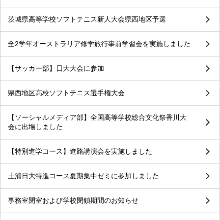
茨城県高等学校ソフトテニス新人大会県西地区予選
全2学年オーストラリア修学旅行事前学習会を実施しました
【サッカー部】日大大会に参加
県西地区高校ソフトテニス選手権大会
【ソーシャルメディア部】全国高等学校総合文化祭香川大
会に出場しました
【特別進学コース】進路講演会を実施しました
土浦日大特進コース夏期集中ゼミに参加しました
事務室閉室および学校閉鎖期間のお知らせ