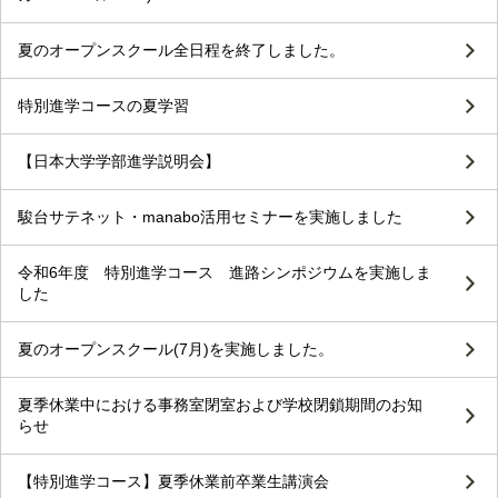
夏のオープンスクール全日程を終了しました。
特別進学コースの夏学習
【日本大学学部進学説明会】
駿台サテネット・manabo活用セミナーを実施しました
令和6年度 特別進学コース 進路シンポジウムを実施しま
した
夏のオープンスクール(7月)を実施しました。
夏季休業中における事務室閉室および学校閉鎖期間のお知
らせ
【特別進学コース】夏季休業前卒業生講演会