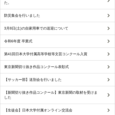
た。
防災集会を行いました
3月8日(土)の自家用車での送迎について
令和6年度 卒業式
第41回日本大学付属高等学校等文芸コンクール入賞
東京新聞切り抜き作品コンクール表彰式
【サッカー部】送別会を行いました
【新聞切り抜き作品コンクール】東京新聞の取材を受けま
した
【生徒会】日本大学付属オンライン交流会