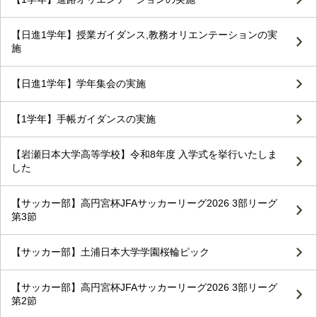
【日進1学年】授業ガイダンス,教務オリエンテーションの実
施
【日進1学年】学年集会の実施
【1学年】手帳ガイダンスの実施
【岩瀬日本大学高等学校】令和8年度 入学式を挙行いたしま
した
【サッカー部】高円宮杯JFAサッカーリーグ2026 3部リーグ
第3節
【サッカー部】土浦日本大学学園桜輪ピック
【サッカー部】高円宮杯JFAサッカーリーグ2026 3部リーグ
第2節