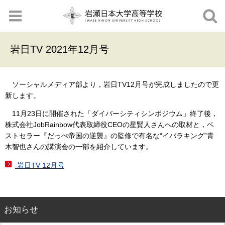
岩日TV 2021年12月号
ソーシャルメディア部より，岩日TV12月号が完成しましたので更
新します。
11月23日に開催された「ダイバーシティシンポジウム」終了後，
株式会社JobRainbow代表取締役CEOの星賢人さんへの取材と，ベ
ストセラー『だっぺ帝国の逆襲』の監修で有名な“イバラキング”青
木智也さんの講演会の一部を紹介しています。
岩日TV 12月号
お知らせ