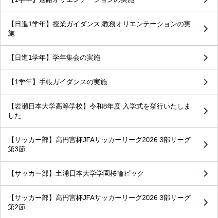
【日進1学年】授業ガイダンス,教務オリエンテーションの実
施
【日進1学年】学年集会の実施
【1学年】手帳ガイダンスの実施
【岩瀬日本大学高等学校】令和8年度 入学式を挙行いたしま
した
【サッカー部】高円宮杯JFAサッカーリーグ2026 3部リーグ
第3節
【サッカー部】土浦日本大学学園桜輪ピック
【サッカー部】高円宮杯JFAサッカーリーグ2026 3部リーグ
第2節