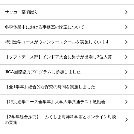
サッカー部初蹴り
冬季休業中における事務室の閉室について
特別進学コースがウィンタースクールを実施しています
【ソフトテニス部】インドア大会に男子が出場し3位入賞
JICA国際協力プログラムに参加しました
【全1学年】総合的な探究の時間を実施しました
【特別進学コース全学年】大学入学共通テスト激励会
【2学年総合探究】 ふくしま海洋科学館とオンライン対談
の実施