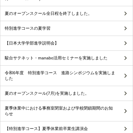
夏のオープンスクール全日程を終了しました。
特別進学コースの夏学習
【日本大学学部進学説明会】
駿台サテネット・manabo活用セミナーを実施しました
令和6年度 特別進学コース 進路シンポジウムを実施しま
した
夏のオープンスクール(7月)を実施しました。
夏季休業中における事務室閉室および学校閉鎖期間のお知
らせ
【特別進学コース】夏季休業前卒業生講演会