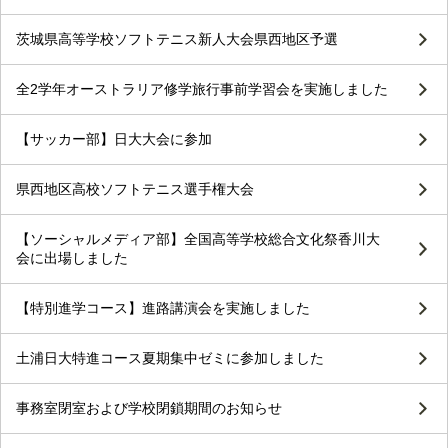
茨城県高等学校ソフトテニス新人大会県西地区予選
全2学年オーストラリア修学旅行事前学習会を実施しました
【サッカー部】日大大会に参加
県西地区高校ソフトテニス選手権大会
【ソーシャルメディア部】全国高等学校総合文化祭香川大
会に出場しました
【特別進学コース】進路講演会を実施しました
土浦日大特進コース夏期集中ゼミに参加しました
事務室閉室および学校閉鎖期間のお知らせ