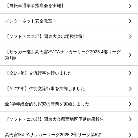
【自転車通学者指導会を実施】
インターネット安全教室
【ソフトテニス部】関東大会出場権獲得!
【サッカー部】高円宮杯JFAサッカーリーグ2025 4部リーグ
第1節
【全1学年】交流行事を行いました
【全2学年】生徒交流行事を実施しました
全2学年総合的な探究の時間を実施しました
【ソフトテニス部】関東大会県西地区予選結果報告
高円宮杯JFAサッカーリーグ2025 2部リーグ第5節