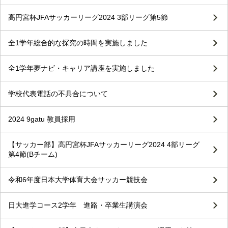
高円宮杯JFAサッカーリーグ2024 3部リーグ第5節
全1学年総合的な探究の時間を実施しました
全1学年夢ナビ・キャリア講座を実施しました
学校代表電話の不具合について
2024 9gatu 教員採用
【サッカー部】高円宮杯JFAサッカーリーグ2024 4部リーグ
第4節(Bチーム)
令和6年度日本大学体育大会サッカー競技会
日大進学コース2学年 進路・卒業生講演会