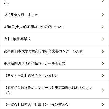
た。
防災集会を行いました
3月8日(土)の自家用車での送迎について
令和6年度 卒業式
第41回日本大学付属高等学校等文芸コンクール入賞
東京新聞切り抜き作品コンクール表彰式
【サッカー部】送別会を行いました
【新聞切り抜き作品コンクール】東京新聞の取材を受けま
した
【生徒会】日本大学付属オンライン交流会