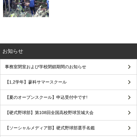
お知らせ
事務室閉室および学校閉鎖期間のお知らせ
【1,2学年】蓼科サマースクール
【夏のオープンスクール】申込受付中です!
【硬式野球部】第108回全国高校野球茨城大会
【ソーシャルメディア部】硬式野球部選手名鑑