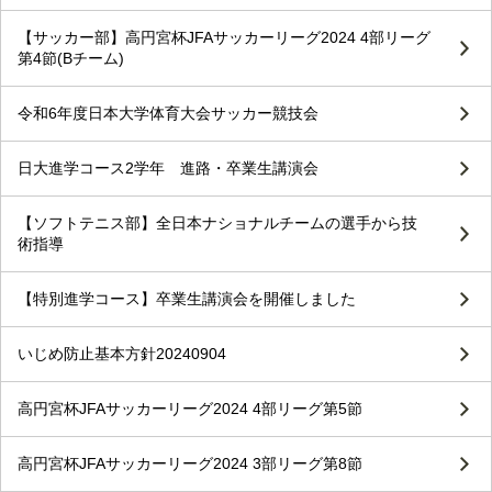
【サッカー部】高円宮杯JFAサッカーリーグ2024 4部リーグ
第4節(Bチーム)
令和6年度日本大学体育大会サッカー競技会
日大進学コース2学年 進路・卒業生講演会
【ソフトテニス部】全日本ナショナルチームの選手から技
術指導
【特別進学コース】卒業生講演会を開催しました
いじめ防止基本方針20240904
高円宮杯JFAサッカーリーグ2024 4部リーグ第5節
高円宮杯JFAサッカーリーグ2024 3部リーグ第8節