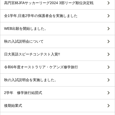
高円宮杯JFAサッカーリーグ2024 3部リーグ順位決定戦
全1学年,日進2学年の保護者会を実施しました
WEB出願を開始しました。
秋の入試説明会について
日大英語スピーチコンテスト入賞!!
令和6年度オーストラリア・ケアンズ修学旅行
秋の入試説明会を実施しました。
2学年 修学旅行結団式
後期始業式