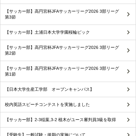
【サッカー部】高円宮杯JFAサッカーリーグ2026 3部リーグ
第3節
【サッカー部】土浦日本大学学園桜輪ピック
【サッカー部】高円宮杯JFAサッカーリーグ2026 3部リーグ
第2節
【サッカー部】高円宮杯JFAサッカーリーグ2026 3部リーグ
第1節
【日本大学生産工学部 オープンキャンパス】
校内英語スピーチコンテストを実施しました
【サッカー部】2-3稲葉,3-2 植木がユース審判員3級を取得
【受験生】一般試験・後期の実施について