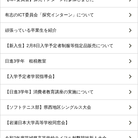
有志のICT委員会「探究インターン」について
頑張っている卒業生を紹介
【新入生】2月8日入学予定者制服等指定品販売について
日進3学年 租税教室
【入学予定者学習指導会】
【日進3学年】消費者教育講座の実施について
【ソフトテニス部】県西地区シングルス大会
【岩瀬日本大学高等学校同窓会】
令和7年度茨城県高等学校ライフル射撃競技新人大会