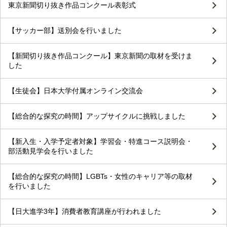
東京新聞切り抜き作品コンクール表彰式
【サッカー部】送別会を行いました
【新聞切り抜き作品コンクール】東京新聞の取材を受けま
した
【生徒会】日本大学付属オンライン交流会
【総合的な探究の時間】アップサイクルに挑戦しました
【新入生・入学予定者対象】学習会・特進コース説明会・
部活動見学会を行いました
【総合的な探究の時間】LGBTs・女性のキャリア等の取材
を行いました
【日大進学3年】消費者教育講座が行われました