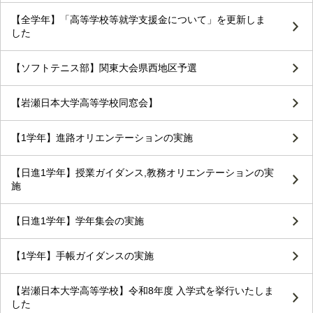
【全学年】「高等学校等就学支援金について」を更新しま
した
【ソフトテニス部】関東大会県西地区予選
【岩瀬日本大学高等学校同窓会】
【1学年】進路オリエンテーションの実施
【日進1学年】授業ガイダンス,教務オリエンテーションの実
施
【日進1学年】学年集会の実施
【1学年】手帳ガイダンスの実施
【岩瀬日本大学高等学校】令和8年度 入学式を挙行いたしま
した