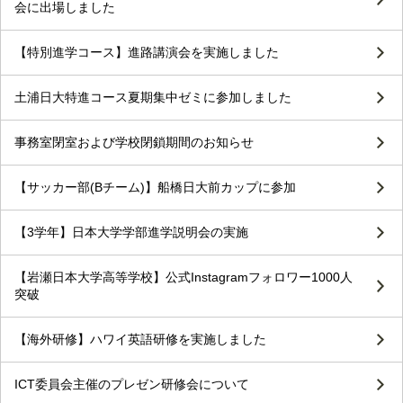
会に出場しました
【特別進学コース】進路講演会を実施しました
土浦日大特進コース夏期集中ゼミに参加しました
事務室閉室および学校閉鎖期間のお知らせ
【サッカー部(Bチーム)】船橋日大前カップに参加
【3学年】日本大学学部進学説明会の実施
【岩瀬日本大学高等学校】公式Instagramフォロワー1000人
突破
【海外研修】ハワイ英語研修を実施しました
ICT委員会主催のプレゼン研修会について