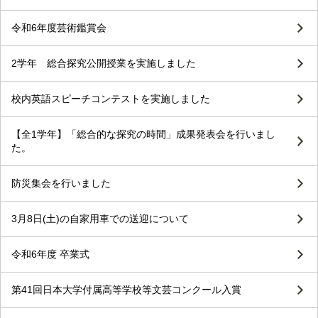
令和6年度芸術鑑賞会
2学年 総合探究公開授業を実施しました
校内英語スピーチコンテストを実施しました
【全1学年】「総合的な探究の時間」成果発表会を行いまし
た。
防災集会を行いました
3月8日(土)の自家用車での送迎について
令和6年度 卒業式
第41回日本大学付属高等学校等文芸コンクール入賞