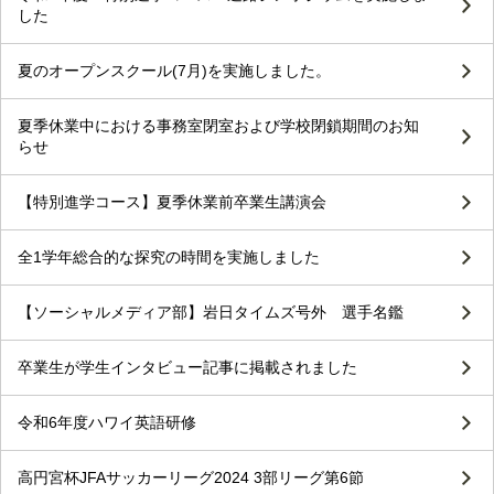
した
夏のオープンスクール(7月)を実施しました。
夏季休業中における事務室閉室および学校閉鎖期間のお知
らせ
【特別進学コース】夏季休業前卒業生講演会
全1学年総合的な探究の時間を実施しました
【ソーシャルメディア部】岩日タイムズ号外 選手名鑑
卒業生が学生インタビュー記事に掲載されました
令和6年度ハワイ英語研修
高円宮杯JFAサッカーリーグ2024 3部リーグ第6節