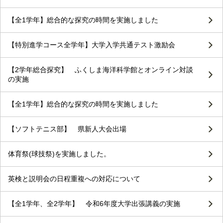
【全1学年】総合的な探究の時間を実施しました
【特別進学コース全学年】大学入学共通テスト激励会
【2学年総合探究】 ふくしま海洋科学館とオンライン対談
の実施
【全1学年】総合的な探究の時間を実施しました
【ソフトテニス部】 県新人大会出場
体育祭(球技祭)を実施しました。
英検と説明会の日程重複への対応について
【全1学年、全2学年】 令和6年度大学出張講義の実施