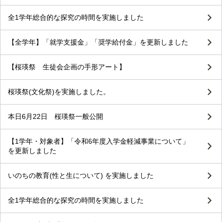
全1学年総合的な探究の時間を実施しました
【全学年】「就学支援金」「奨学給付金」を更新しました
【桜瑛祭 生徒会企画の手形アート】
桜瑛祭(文化祭)を実施しました。
本日6月22日 桜瑛祭一般公開
【1学年・対象者】「令和6年度入学金軽減事業について」
を更新しました
いのちの教育(性と生について) を実施しました
全1学年総合的な探究の時間を実施しました