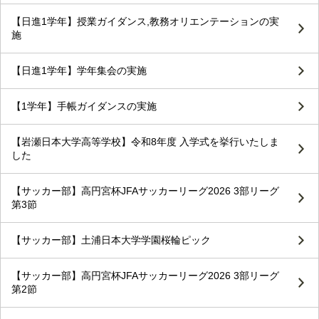
【日進1学年】授業ガイダンス,教務オリエンテーションの実
施
【日進1学年】学年集会の実施
【1学年】手帳ガイダンスの実施
【岩瀬日本大学高等学校】令和8年度 入学式を挙行いたしま
した
【サッカー部】高円宮杯JFAサッカーリーグ2026 3部リーグ
第3節
【サッカー部】土浦日本大学学園桜輪ピック
【サッカー部】高円宮杯JFAサッカーリーグ2026 3部リーグ
第2節