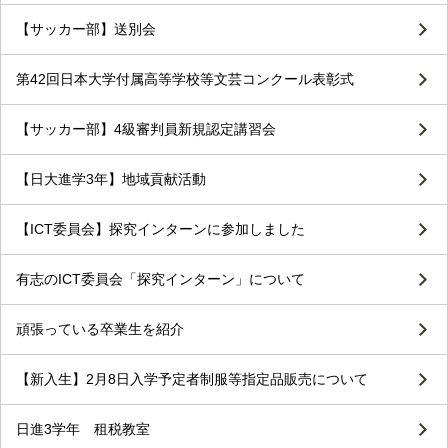
【サッカー部】送別会
第42回日本大学付属高等学校等文芸コンクール表彰式
【サッカー部】4級審判員新規認定講習会
【日大進学3年】地域貢献活動
【ICT委員会】探究インターンに参加しました
有志のICT委員会「探究インターン」について
頑張っている卒業生を紹介
【新入生】2月8日入学予定者制服等指定品販売について
日進3学年 租税教室