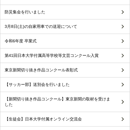
防災集会を行いました
3月8日(土)の自家用車での送迎について
令和6年度 卒業式
第41回日本大学付属高等学校等文芸コンクール入賞
東京新聞切り抜き作品コンクール表彰式
【サッカー部】送別会を行いました
【新聞切り抜き作品コンクール】東京新聞の取材を受けま
した
【生徒会】日本大学付属オンライン交流会