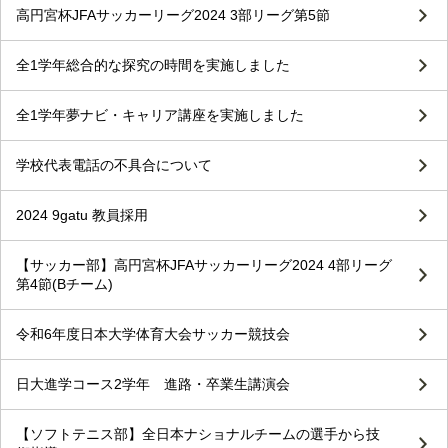
高円宮杯JFAサッカーリーグ2024 3部リーグ第5節
全1学年総合的な探究の時間を実施しました
全1学年夢ナビ・キャリア講座を実施しました
学校代表電話の不具合について
2024 9gatu 教員採用
【サッカー部】高円宮杯JFAサッカーリーグ2024 4部リーグ
第4節(Bチーム)
令和6年度日本大学体育大会サッカー競技会
日大進学コース2学年 進路・卒業生講演会
【ソフトテニス部】全日本ナショナルチームの選手から技