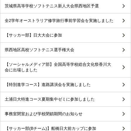
茨城県高等学校ソフトテニス新人大会県西地区予選
全2学年オーストラリア修学旅行事前学習会を実施しました
【サッカー部】日大大会に参加
県西地区高校ソフトテニス選手権大会
【ソーシャルメディア部】全国高等学校総合文化祭香川大
会に出場しました
【特別進学コース】進路講演会を実施しました
土浦日大特進コース夏期集中ゼミに参加しました
事務室閉室および学校閉鎖期間のお知らせ
【サッカー部(Bチーム)】船橋日大前カップに参加