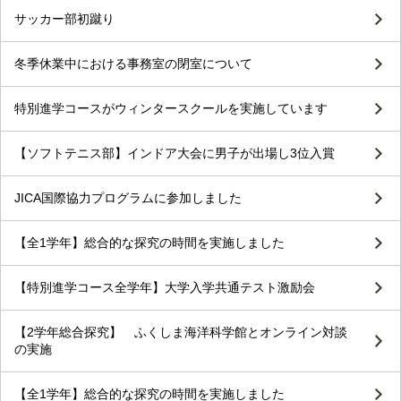
サッカー部初蹴り
冬季休業中における事務室の閉室について
特別進学コースがウィンタースクールを実施しています
【ソフトテニス部】インドア大会に男子が出場し3位入賞
JICA国際協力プログラムに参加しました
【全1学年】総合的な探究の時間を実施しました
【特別進学コース全学年】大学入学共通テスト激励会
【2学年総合探究】 ふくしま海洋科学館とオンライン対談
の実施
【全1学年】総合的な探究の時間を実施しました