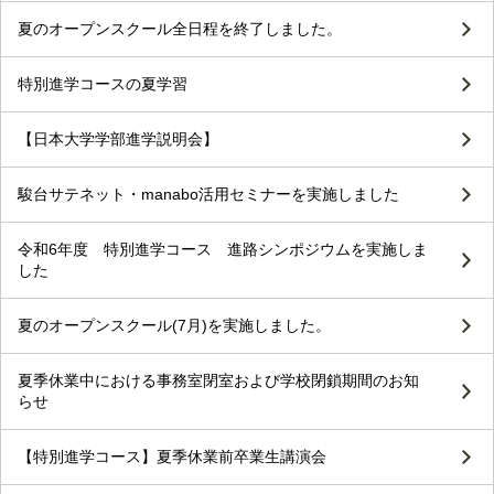
夏のオープンスクール全日程を終了しました。
特別進学コースの夏学習
【日本大学学部進学説明会】
駿台サテネット・manabo活用セミナーを実施しました
令和6年度 特別進学コース 進路シンポジウムを実施しま
した
夏のオープンスクール(7月)を実施しました。
夏季休業中における事務室閉室および学校閉鎖期間のお知
らせ
【特別進学コース】夏季休業前卒業生講演会