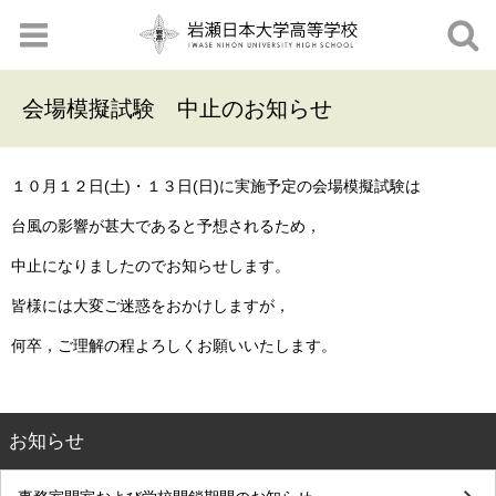
会場模擬試験 中止のお知らせ
１０月１２日(土)・１３日(日)に実施予定の会場模擬試験は
台風の影響が甚大であると予想されるため，
中止になりましたのでお知らせします。
皆様には大変ご迷惑をおかけしますが，
何卒，ご理解の程よろしくお願いいたします。
お知らせ