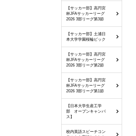
【サッカー部】高円宮
杯JFAサッカーリーグ
2026 3部リーグ第3節
【サッカー部】土浦日
本大学学園桜輪ピック
【サッカー部】高円宮
杯JFAサッカーリーグ
2026 3部リーグ第2節
【サッカー部】高円宮
杯JFAサッカーリーグ
2026 3部リーグ第1節
【日本大学生産工学
部 オープンキャンパ
ス】
校内英語スピーチコン