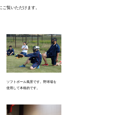
にご覧いただけます。
ソフトボール風景です。野球場を
使用して本格的です。