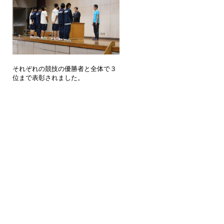
それぞれの競技の優勝者と全体で３
位まで表彰されました。