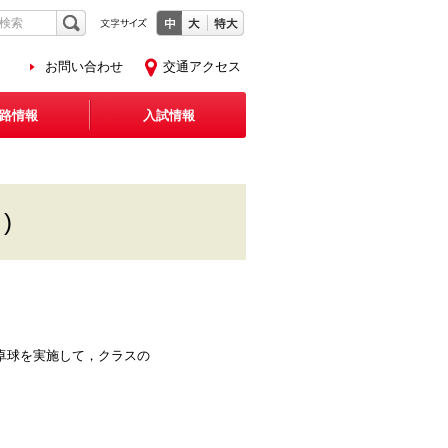
お問い合わせ
交通アクセス
路情報
入試情報
)
卓球を実施して，クラスの