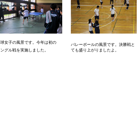
卓球女子の風景です。今年は初の
バレーボールの風景です。決勝戦と
シングル戦を実施しました。
ても盛り上がりましたよ。