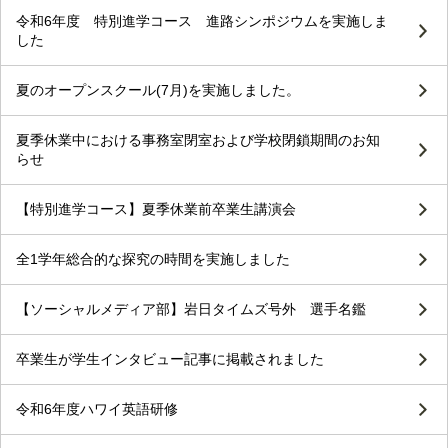
令和6年度 特別進学コース 進路シンポジウムを実施しま
した
夏のオープンスクール(7月)を実施しました。
夏季休業中における事務室閉室および学校閉鎖期間のお知
らせ
【特別進学コース】夏季休業前卒業生講演会
全1学年総合的な探究の時間を実施しました
【ソーシャルメディア部】岩日タイムズ号外 選手名鑑
卒業生が学生インタビュー記事に掲載されました
令和6年度ハワイ英語研修