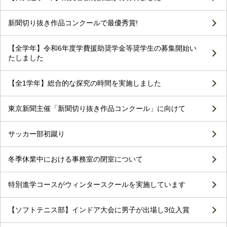
新聞切り抜き作品コンクールで最優秀賞!
【全学年】令和6年度学費援助奨学金等奨学生の募集開始い
たしました
【全1学年】総合的な探究の時間を実施しました
東京新聞主催「新聞切り抜き作品コンクール」に向けて
サッカー部初蹴り
冬季休業中における事務室の閉室について
特別進学コースがウィンタースクールを実施しています
【ソフトテニス部】インドア大会に男子が出場し3位入賞