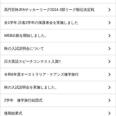
高円宮杯JFAサッカーリーグ2024 3部リーグ順位決定戦
全1学年,日進2学年の保護者会を実施しました
WEB出願を開始しました。
秋の入試説明会について
日大英語スピーチコンテスト入賞!!
令和6年度オーストラリア・ケアンズ修学旅行
秋の入試説明会を実施しました。
2学年 修学旅行結団式
後期始業式