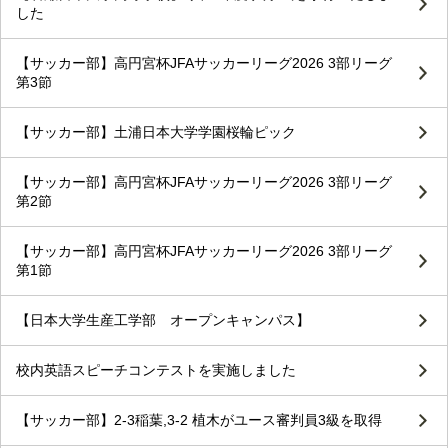
した
【サッカー部】高円宮杯JFAサッカーリーグ2026 3部リーグ
第3節
【サッカー部】土浦日本大学学園桜輪ピック
【サッカー部】高円宮杯JFAサッカーリーグ2026 3部リーグ
第2節
【サッカー部】高円宮杯JFAサッカーリーグ2026 3部リーグ
第1節
【日本大学生産工学部 オープンキャンパス】
校内英語スピーチコンテストを実施しました
【サッカー部】2-3稲葉,3-2 植木がユース審判員3級を取得