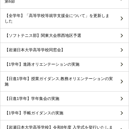
第6節
【全学年】「高等学校等就学支援金について」を更新しま
した
【ソフトテニス部】関東大会県西地区予選
【岩瀬日本大学高等学校同窓会】
【1学年】進路オリエンテーションの実施
【日進1学年】授業ガイダンス,教務オリエンテーションの実
施
【日進1学年】学年集会の実施
【1学年】手帳ガイダンスの実施
【岩瀬日本大学高等学校】令和8年度 入学式を挙行いたしま