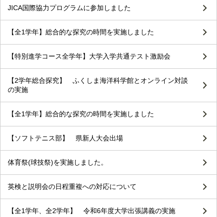
JICA国際協力プログラムに参加しました
【全1学年】総合的な探究の時間を実施しました
【特別進学コース全学年】大学入学共通テスト激励会
【2学年総合探究】 ふくしま海洋科学館とオンライン対談
の実施
【全1学年】総合的な探究の時間を実施しました
【ソフトテニス部】 県新人大会出場
体育祭(球技祭)を実施しました。
英検と説明会の日程重複への対応について
【全1学年、全2学年】 令和6年度大学出張講義の実施