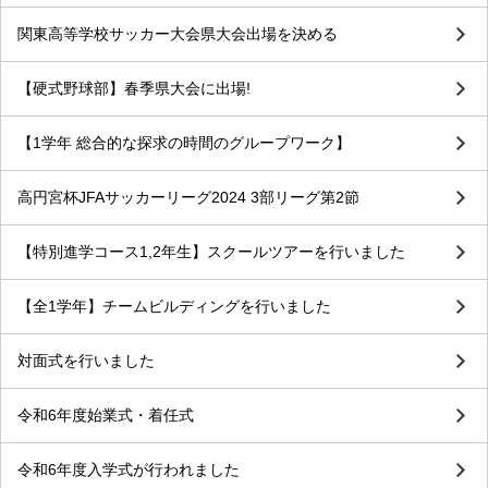
関東高等学校サッカー大会県大会出場を決める
【硬式野球部】春季県大会に出場!
【1学年 総合的な探求の時間のグループワーク】
高円宮杯JFAサッカーリーグ2024 3部リーグ第2節
【特別進学コース1,2年生】スクールツアーを行いました
【全1学年】チームビルディングを行いました
対面式を行いました
令和6年度始業式・着任式
令和6年度入学式が行われました