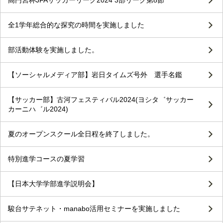
全1学年総合的な探究の時間を実施しました
部活動体験を実施しました。
【ソーシャルメディア部】岩日タイムズ号外 選手名鑑
【サッカー部】古河フェスティバル2024(ヨシタ゛サッカー
カーニハ゛ル2024)
夏のオープンスクール全日程を終了しました。
特別進学コースの夏学習
【日本大学学部進学説明会】
駿台サテネット・manabo活用セミナーを実施しました