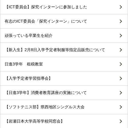
【ICT委員会】探究インターンに参加しました
有志のICT委員会「探究インターン」について
頑張っている卒業生を紹介
【新入生】2月8日入学予定者制服等指定品販売について
日進3学年 租税教室
【入学予定者学習指導会】
【日進3学年】消費者教育講座の実施について
【ソフトテニス部】県西地区シングルス大会
【岩瀬日本大学高等学校同窓会】