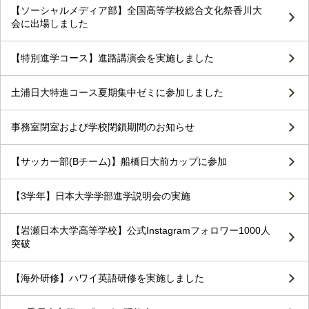
【ソーシャルメディア部】全国高等学校総合文化祭香川大
会に出場しました
【特別進学コース】進路講演会を実施しました
土浦日大特進コース夏期集中ゼミに参加しました
事務室閉室および学校閉鎖期間のお知らせ
【サッカー部(Bチーム)】船橋日大前カップに参加
【3学年】日本大学学部進学説明会の実施
【岩瀬日本大学高等学校】公式Instagramフォロワー1000人
突破
【海外研修】ハワイ英語研修を実施しました