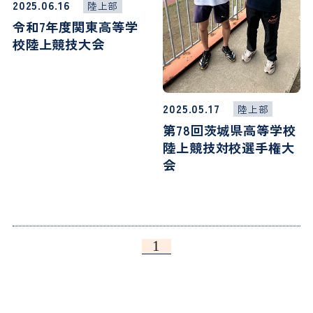
2025.06.16
陸上部
令和7年度関東高等学
校陸上競技大会
2025.05.17
陸上部
第78回茨城県高等学校
陸上競技対校選手権大
会
1