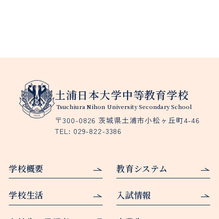
土浦日本大学中等教育学校
Tsuchiura Nihon University Secondary School
〒300-0826 茨城県土浦市小松ヶ丘町4-46
TEL:
029-822-3386
学校概要
教育システム
学校生活
入試情報