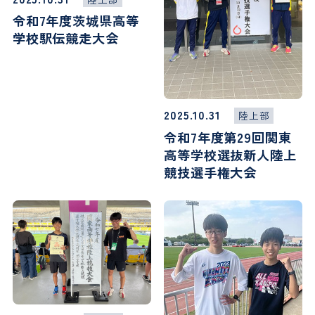
令和7年度茨城県高等
学校駅伝競走大会
2025.10.31
陸上部
令和7年度第29回関東
高等学校選抜新人陸上
競技選手権大会