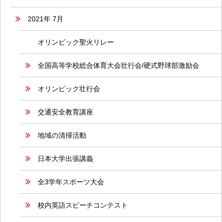
2021年 7月
オリンピック聖火リレー
全国高等学校総合体育大会壮行会/硬式野球部激励会
オリンピック壮行会
交通安全教育講座
地域の清掃活動
日本大学出張講義
全3学年スポーツ大会
校内英語スピーチコンテスト