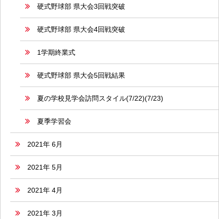
硬式野球部 県大会3回戦突破
硬式野球部 県大会4回戦突破
1学期終業式
硬式野球部 県大会5回戦結果
夏の学校見学会訪問スタイル(7/22)(7/23)
夏季学習会
2021年 6月
2021年 5月
2021年 4月
2021年 3月