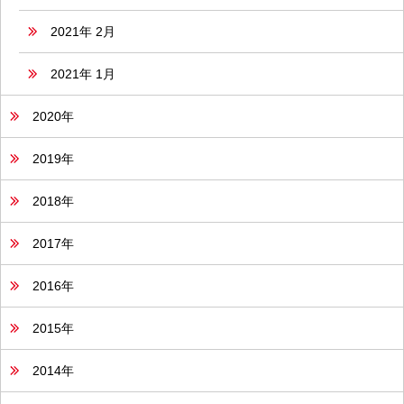
2021年 2月
2021年 1月
2020年
2019年
2018年
2017年
2016年
2015年
2014年