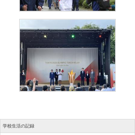
学校生活の記録