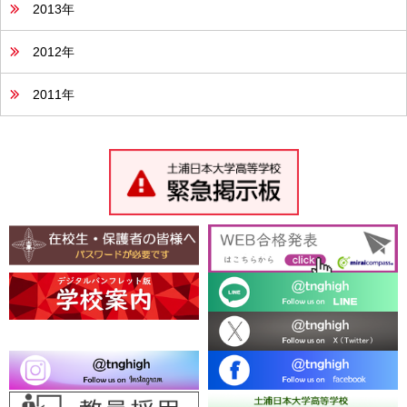
2013年
2012年
2011年