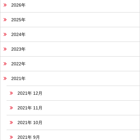
2026年
2025年
2024年
2023年
2022年
2021年
2021年 12月
2021年 11月
2021年 10月
2021年 9月