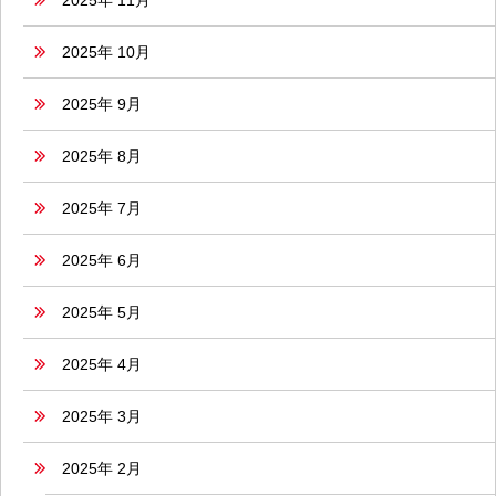
2025年 11月
2025年 10月
2025年 9月
2025年 8月
2025年 7月
2025年 6月
2025年 5月
2025年 4月
2025年 3月
2025年 2月