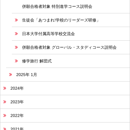
併願合格者対象 特別進学コース説明会
生徒会「あつまれ!学校のリーダーズ研修」
日本大学付属高等学校交流会
併願合格者対象 グローバル・スタディコース説明会
修学旅行 解団式
2025年 1月
2024年
2023年
2022年
2021年