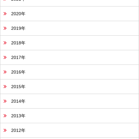
2020年
2019年
2018年
2017年
2016年
2015年
2014年
2013年
2012年