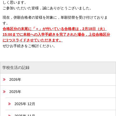
しく思います。
ご参加いただいた皆様，誠にありがとうございました。
現在，併願合格者の皆様を対象に，単願切替を受け付けておりま
す。
合格区分の末尾に「＋」が付いている合格者は，2月18日（火）
15:00までに本校への入学手続きを完了された場合，上位合格区分
に1つスライドさせていただきます。
ぜひお手続きをご検討ください。
学校生活の記録
2026年
2025年
2025年 12月