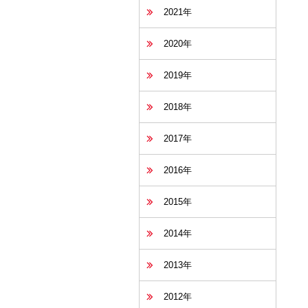
2021年
2020年
2019年
2018年
2017年
2016年
2015年
2014年
2013年
2012年