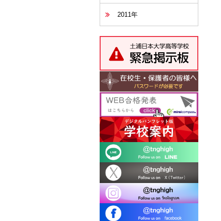
2011年