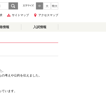
求
サイトマップ
アクセスマップ
路情報
入試情報
た。
ちの考えや公約を伝えました。
っています。