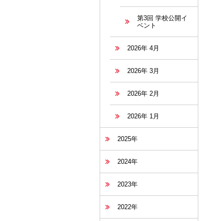
第3回 学校公開イ
ベント
2026年 4月
2026年 3月
2026年 2月
2026年 1月
2025年
2024年
2023年
2022年