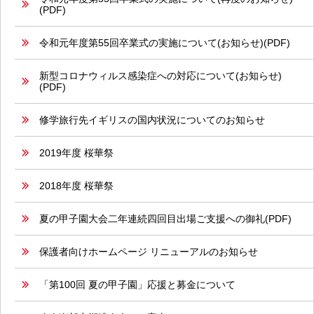
(PDF)
令和元年度第55回卒業式の実施について(お知らせ)(PDF)
新型コロナウィルス感染症への対応について(お知らせ)
(PDF)
修学旅行先イギリスの国内状況についてのお知らせ
2019年度 桜華祭
2018年度 桜華祭
夏の甲子園大会二年連続四回目出場ご支援への御礼(PDF)
保護者向けホームページ リニューアルのお知らせ
「第100回 夏の甲子園」応援と募金について