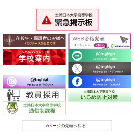
ページの先頭へ戻る