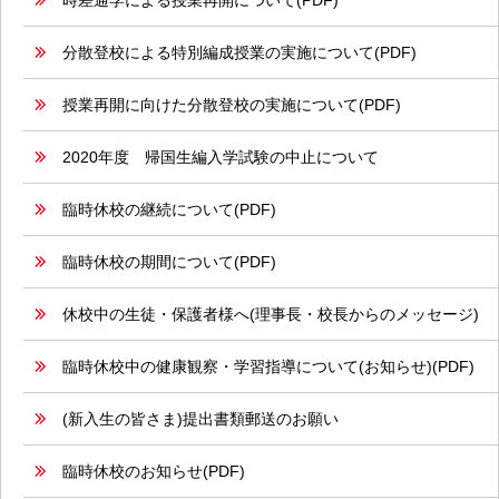
時差通学による授業再開について(PDF)
分散登校による特別編成授業の実施について(PDF)
授業再開に向けた分散登校の実施について(PDF)
2020年度 帰国生編入学試験の中止について
臨時休校の継続について(PDF)
臨時休校の期間について(PDF)
休校中の生徒・保護者様へ(理事長・校長からのメッセージ)
臨時休校中の健康観察・学習指導について(お知らせ)(PDF)
(新入生の皆さま)提出書類郵送のお願い
臨時休校のお知らせ(PDF)