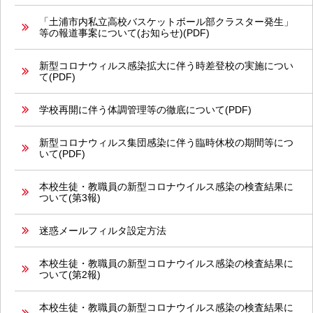
「土浦市内私立高校バスケットボール部クラスター発生」
等の報道事案について(お知らせ)(PDF)
新型コロナウィルス感染拡大に伴う時差登校の実施につい
て(PDF)
学校再開に伴う体調管理等の徹底について(PDF)
新型コロナウィルス集団感染に伴う臨時休校の期間等につ
いて(PDF)
本校生徒・教職員の新型コロナウイルス感染の検査結果に
ついて(第3報)
迷惑メールフィルタ設定方法
本校生徒・教職員の新型コロナウイルス感染の検査結果に
ついて(第2報)
本校生徒・教職員の新型コロナウイルス感染の検査結果に