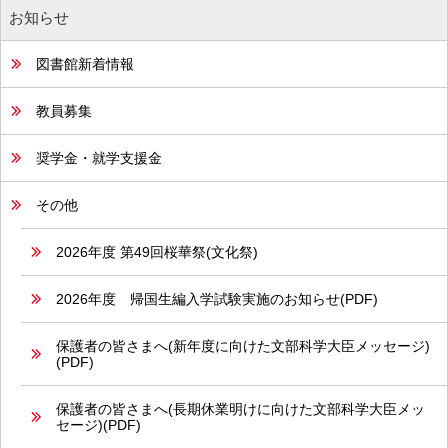
お知らせ
図書館新着情報
教員募集
奨学金・就学支援金
その他
2026年度 第49回桜華祭(文化祭)
2026年度 帰国生編入学試験実施のお知らせ(PDF)
保護者の皆さまへ(新年度に向けた文部科学大臣メッセージ)
(PDF)
保護者の皆さまへ(長期休業明けに向けた文部科学大臣メッ
セージ)(PDF)