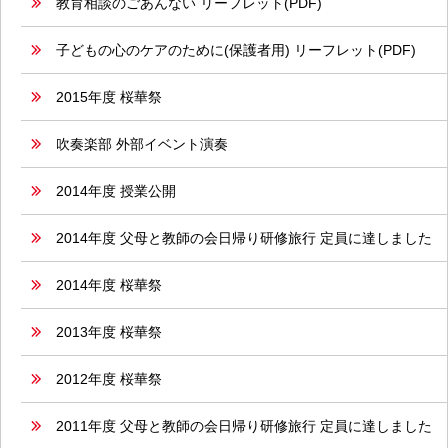
教育相談のごあんない リーフレット(PDF)
子どもの心のケアのために(保護者用) リーフレット(PDF)
2015年度 桜華祭
吹奏楽部 外部イベント演奏
2014年度 授業公開
2014年度 父母と教師の会日帰り研修旅行 定員に達しました
2014年度 桜華祭
2013年度 桜華祭
2012年度 桜華祭
2011年度 父母と教師の会日帰り研修旅行 定員に達しました