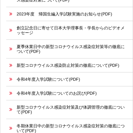
ス感染症対策について(PDF)
2023年度 帰国生編入学試験実施のお知らせ(PDF)
創立記念日に寄せて日本大学理事長・学長からのビデオメ
ッセージ
夏季休業日中の新型コロナウイルス感染症対策等の徹底に
ついて(PDF)
新型コロナウイルス感染防止対策の徹底について(PDF)
令和4年度入学試験について(PDF)
令和4年度入学試験についてのお詫び(PDF)
新型コロナウイルス感染症対策及び体調管理の徹底につい
て(PDF)
冬期休業日中の新型コロナウイルス感染症対策の徹底につ
いて(PDF)