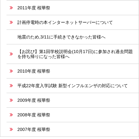
2011年度 桜華祭
計画停電時の本インターネットサーバーについて
地震のため,3/11に手続きできなかった皆様へ
【お詫び】第1回学校説明会(10月17日)に参加され過去問題
を持ち帰りになった皆様へ
2010年度 桜華祭
平成22年度入学試験 新型インフルエンザの対応について
2009年度 桜華祭
2008年度 桜華祭
2007年度 桜華祭