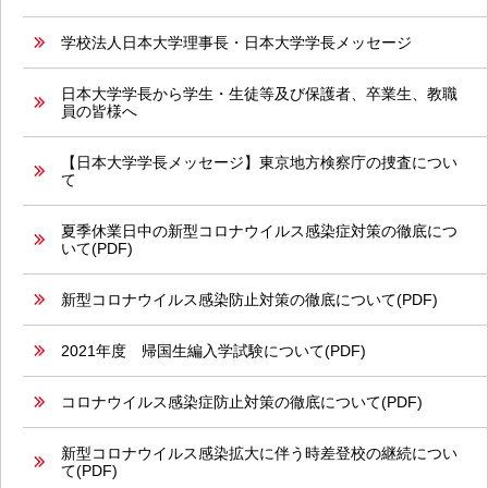
学校法人日本大学理事長・日本大学学長メッセージ
日本大学学長から学生・生徒等及び保護者、卒業生、教職
員の皆様へ
【日本大学学長メッセージ】東京地方検察庁の捜査につい
て
夏季休業日中の新型コロナウイルス感染症対策の徹底につ
いて(PDF)
新型コロナウイルス感染防止対策の徹底について(PDF)
2021年度 帰国生編入学試験について(PDF)
コロナウイルス感染症防止対策の徹底について(PDF)
新型コロナウイルス感染拡大に伴う時差登校の継続につい
て(PDF)