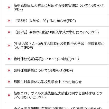
新型感染症拡大防止に対応する授業実施について(お知らせ)
(PDF)
【第3報】入学式に関するお知らせ(PDF)
【第2報】令和2年度第58回入学式の挙行について(PDF)
(生徒の皆さんへ)再度の臨時休校期間中の学習・健康観察に
ついて(PDF)
臨時休校処置(再度)について(ご連絡)(PDF)
臨時休校解除について(お知らせ)(PDF)
帰国生対象春休み学校見学会中止のお知らせ
新型コロナウィルス感染症拡大防止に関する臨時休校につ
いて(お知らせ)(PDF)
令和元年度第55回卒業式の実施について(再度のお知らせ)