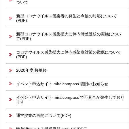
ついて
新型コロナウイルス感染者の発生と今後の対応について
(PDF)
新型コロナウイルス感染拡大に伴う時差登校の実施につい
て(PDF)
コロナウイルス感染拡大に伴う感染症対策の徹底について
(PDF)
2020年度 桜華祭
イベント申込サイト miraicompass 復旧のお知らせ
イベント申込サイト miraicompass で不具合が発生しており
ます
通常授業の再開について(PDF)