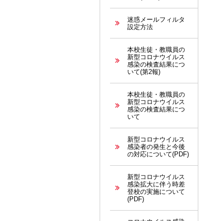
迷惑メールフィルタ
設定方法
本校生徒・教職員の
新型コロナウイルス
感染の検査結果につ
いて(第2報)
本校生徒・教職員の
新型コロナウイルス
感染の検査結果につ
いて
新型コロナウイルス
感染者の発生と今後
の対応について(PDF)
新型コロナウイルス
感染拡大に伴う時差
登校の実施について
(PDF)