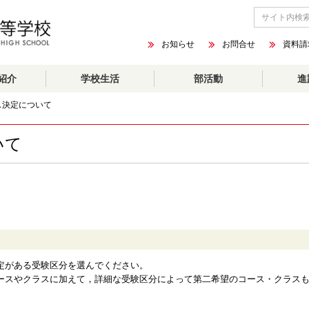
お知らせ
お問合せ
資料請
紹介
学校生活
部活動
進
ス決定について
いて
定がある受験区分を選んでください。
ースやクラスに加えて，詳細な受験区分によって第二希望のコース・クラス