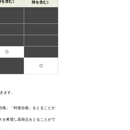
待を含む）
待を含む）
◎
◎
できます。
。
合格」「特進合格」をとることが
スを希望し高得点をとることがで