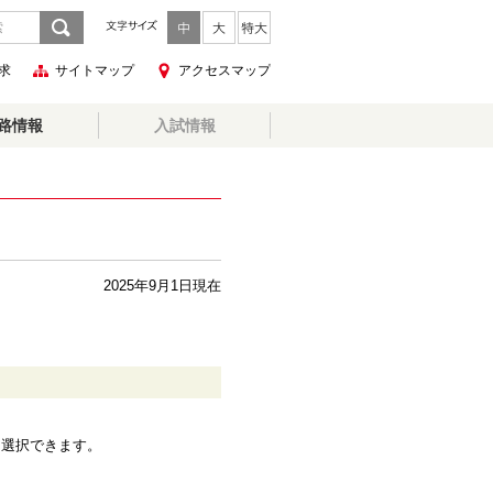
求
サイトマップ
アクセスマップ
路情報
入試情報
2025年9月1日現在
も選択できます。