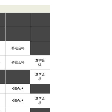
格
特進合格
進学合
格
特進合格
格
進学合
格
GS合格
進学合
GS合格
格