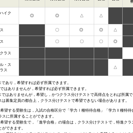
ハイク
◎
◎
△
△
ス
〇
◎
◎
△
ス
〇
〇
〇
◎
クラス
ル・ス
△
ラス
ラスであり，希望すれば必ず所属できます。
ラスではありませんが，希望すれば必ず所属できます。
ラスではありませんが，希望し，かつクラス分けテストで高得点をとれば所属
スは募集定員の都合上，クラス分けテストで希望できない場合があります
希望する受験生は，入試の合格区分で「学力Ⅰ種特待合格」「学力Ⅱ種特待
ラスに所属することができます。
希望する受験生で，「進学合格」の場合は，クラス分けテストで，特進クラ
とができます。