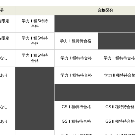
分
合格区分
待限定
学力Ⅰ種S特待
合格
待限定
学力Ⅰ種S特待
学力Ⅰ種特待合格
合格
学力Ⅰ種S特待
なし
学力Ⅰ種特待合格
学力Ⅱ種特待合
合格
あり
学力Ⅰ種特待合格
学力Ⅱ種特待合
なし
GSⅠ種特待合格
GSⅡ種特待合格
あり
GSⅠ種特待合格
GSⅡ種特待合格