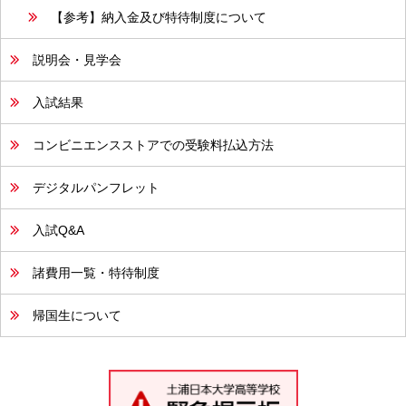
【参考】納入金及び特待制度について
説明会・見学会
入試結果
コンビニエンスストアでの受験料払込方法
デジタルパンフレット
入試Q&A
諸費用一覧・特待制度
帰国生について