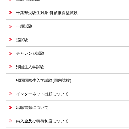
千葉県受験生対象 併願推薦型試験
一般試験
追試験
チャレンジ試験
帰国生入学試験
帰国国際生入学試験(国内試験)
インターネット出願について
出願書類について
納入金及び特待制度について