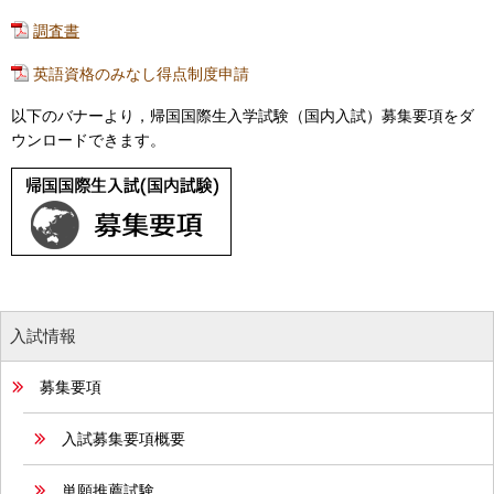
調査書
英語資格のみなし得点制度申請
以下のバナーより，帰国国際生入学試験（国内入試）募集要項をダ
ウンロードできます。
入試情報
募集要項
入試募集要項概要
単願推薦試験