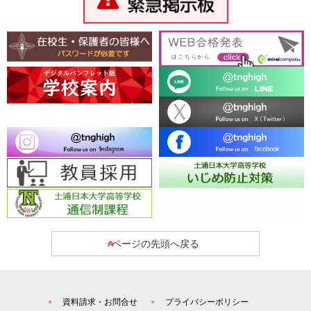
ページの先頭へ戻る
資料請求・お問合せ
プライバシーポリシー