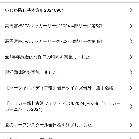
いじめ防止基本方針20240904
高円宮杯JFAサッカーリーグ2024 4部リーグ第5節
高円宮杯JFAサッカーリーグ2024 3部リーグ第8節
全1学年総合的な探究の時間を実施しました
部活動体験を実施しました。
【ソーシャルメディア部】岩日タイムズ号外 選手名鑑
【サッカー部】古河フェスティバル2024(ヨシタ゛サッカー
カーニハ゛ル2024)
夏のオープンスクール全日程を終了しました。