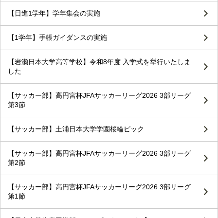
【日進1学年】学年集会の実施
【1学年】手帳ガイダンスの実施
【岩瀬日本大学高等学校】令和8年度 入学式を挙行いたしま
した
【サッカー部】高円宮杯JFAサッカーリーグ2026 3部リーグ
第3節
【サッカー部】土浦日本大学学園桜輪ピック
【サッカー部】高円宮杯JFAサッカーリーグ2026 3部リーグ
第2節
【サッカー部】高円宮杯JFAサッカーリーグ2026 3部リーグ
第1節