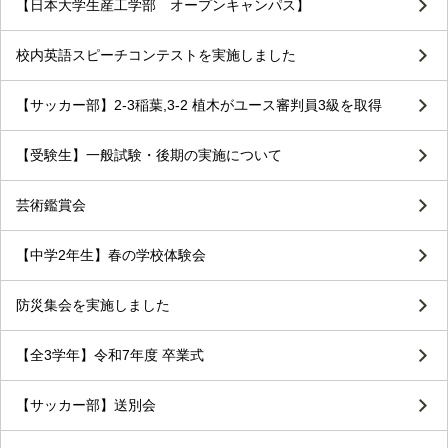
【日本大学生産工学部 オープンキャンパス】
校内英語スピーチコンテストを実施しました
【サッカー部】2-3稲葉,3-2 植木がユース審判員3級を取得
【受験生】一般試験・後期の実施について
芸術鑑賞会
【中学2年生】春の学校体験会
防災集会を実施しました
【全3学年】令和7年度 卒業式
【サッカー部】送別会