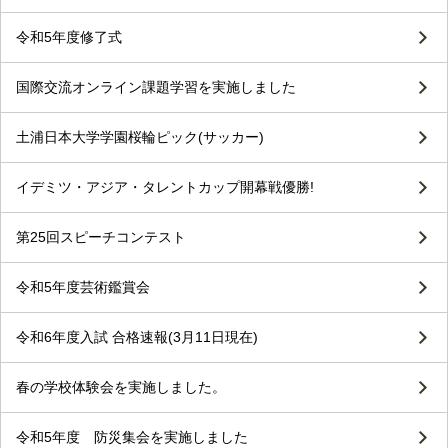
令和5年度修了式
国際交流オンライン課題学習を実施しました
土浦日本大学学園桜輪ピック(サッカー)
イデミツ・アジア・タレントカップ開幕戦優勝!
第25回スピーチコンテスト
令和5年度芸術鑑賞会
令和6年度入試 合格速報(3月11日現在)
春の学校体験会を実施しました。
令和5年度 防災集会を実施しました