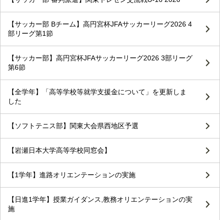
【サッカー部 Bチーム】高円宮杯JFAサッカーリーグ2026 4
部リーグ第1節
【サッカー部】高円宮杯JFAサッカーリーグ2026 3部リーグ
第6節
【全学年】「高等学校等就学支援金について」を更新しま
した
【ソフトテニス部】関東大会県西地区予選
【岩瀬日本大学高等学校同窓会】
【1学年】進路オリエンテーションの実施
【日進1学年】授業ガイダンス,教務オリエンテーションの実
施