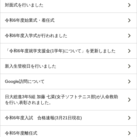
対面式を行いました
令和6年度始業式・着任式
令和6年度入学式が行われました
「令和6年度就学支援金(1学年)について」を更新しました
新入生登校日を行いました
Google訪問について
日大総進3年5組 加藤 七菜(女子ソフトテニス部)が人命救助
を行い,表彰されました。
令和6年度入試 合格速報(3月21日現在)
令和5年度離任式