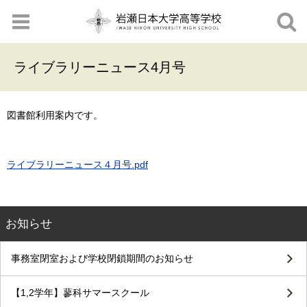
ライブラリーニュース4月号
図書館利用案内です。
ライブラリーニュース４月号.pdf
お知らせ
事務室閉室および学校閉鎖期間のお知らせ
【1,2学年】蓼科サマースクール