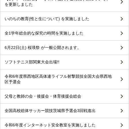
を更新しました
いのちの教育(性と生について) を実施しました
全1学年総合的な探究の時間を実施しました
6月22日(土) 桜瑛祭 が一般公開されます。
ソフトテニス部関東大会出場!!
令和6年度県西地区高体連ライフル射撃競技全国大会県西地
区予選会
父母と教師の会・後援会・体育後援会総会
全国高校総体サッカー競技茨城県予選会3回戦進出
令和6年度インターネット安全教室を実施しました