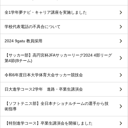
全1学年夢ナビ・キャリア講座を実施しました
学校代表電話の不具合について
2024 9gatu 教員採用
【サッカー部】高円宮杯JFAサッカーリーグ2024 4部リーグ
第4節(Bチーム)
令和6年度日本大学体育大会サッカー競技会
日大進学コース2学年 進路・卒業生講演会
【ソフトテニス部】全日本ナショナルチームの選手から技
術指導
【特別進学コース】卒業生講演会を開催しました