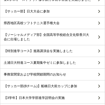
【サッカー部】日大大会に参加
県西地区高校ソフトテニス選手権大会
【ソーシャルメディア部】全国高等学校総合文化祭香川大
会に出場しました
【特別進学コース】進路講演会を実施しました
土浦日大特進コース夏期集中ゼミに参加しました
事務室閉室および学校閉鎖期間のお知らせ
【サッカー部(Bチーム)】船橋日大前カップに参加
【3学年】日本大学学部進学説明会の実施