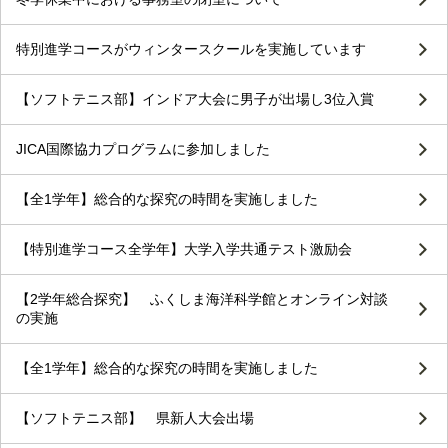
特別進学コースがウィンタースクールを実施しています
【ソフトテニス部】インドア大会に男子が出場し3位入賞
JICA国際協力プログラムに参加しました
【全1学年】総合的な探究の時間を実施しました
【特別進学コース全学年】大学入学共通テスト激励会
【2学年総合探究】 ふくしま海洋科学館とオンライン対談
の実施
【全1学年】総合的な探究の時間を実施しました
【ソフトテニス部】 県新人大会出場